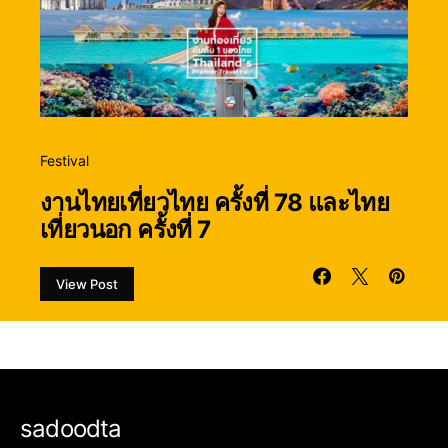
Festival
งานไทยเที่ยวไทย ครั้งที่ 78 และไทย
เที่ยวนอก ครั้งที่ 7
View Post
sadoodta