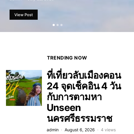
View Post
TRENDING NOW
ที่เที่ยวลับเมืองคอน
24 จุดเช็คอิน 4 วัน
กับการตามหา
Unseen
นครศรีธรรมราช
admin
August 6, 2026
4 views