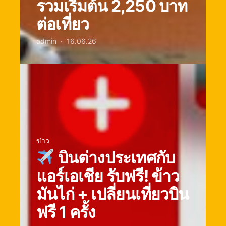
รวมเริ่มต้น 2,250 บาท
ต่อเที่ยว
admin
16.06.26
ข่าว
บินต่างประเทศกับ
แอร์เอเชีย รับฟรี! ข้าว
มันไก่ + เปลี่ยนเที่ยวบิน
ฟรี 1 ครั้ง