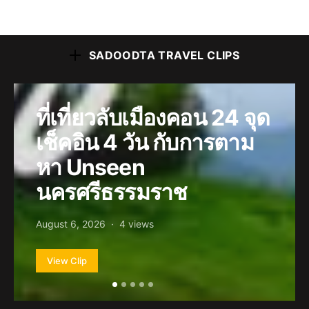
SADOODTA TRAVEL CLIPS
ที่เที่ยวลับเมืองคอน 24 จุด
เช็คอิน 4 วัน กับการตาม
หา Unseen
นครศรีธรรมราช
August 6, 2026
4 views
View Clip