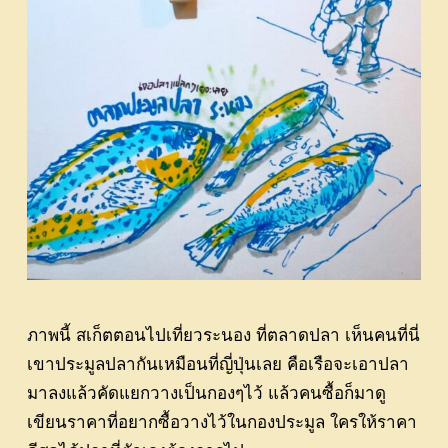
ภาพนี้ สเก็ตตอนไปเที่ยวระนอง ที่ตลาดปลา เห็นคนที่นี่
เขาประมูลปลากันเหมือนที่ญี่ปุ่นเลย คือเรือจะเอาปลา
มาลงแล้วคัดแยกวางเป็นกองๆไว้ แล้วคนซื้อก็มาดู
เขียนราคาที่อยากซื้อวางไว้ในกองประมูล ใครให้ราคา