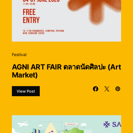
Festival
AGNI ART FAIR ตลาดนัดศิลปะ (Art
Market)
View Post