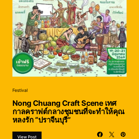
Festival
Nong Chuang Craft Scene เทศ
กาลคราฟต์กลางชุมชนที่จะทำให้คุณ
หลงรัก “ปราจีนบุรี”
View Post