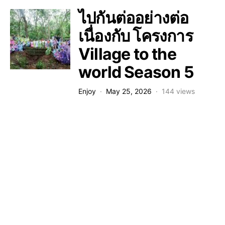
ไปกันต่ออย่างต่อ
เนื่องกับ โครงการ
Village to the
world Season 5
Enjoy
May 25, 2026
144 views