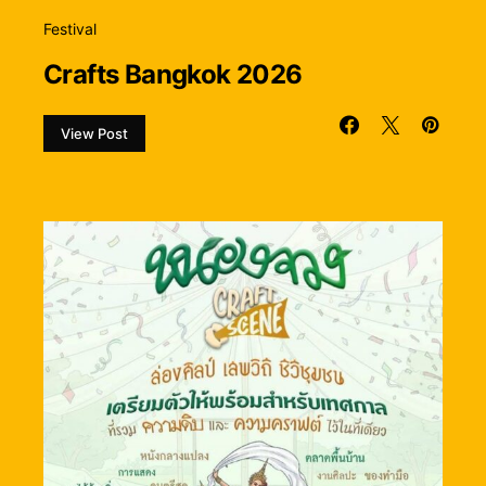
Festival
Crafts Bangkok 2026
View Post