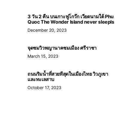
3 วัน 2 คืน บนเกาะฟูโกว๊ก เวียดนามใต้ Phu
Quoc The Wonder Island never sleepls
December 20, 2023
จุดชมวิวพญานาคชมเมือง ศรีราชา
March 15, 2023
ถนนริมน้ำที่สวยทีสุดในเมืองไทย วิวภูเขา
และทะเลสาบ
October 17, 2023