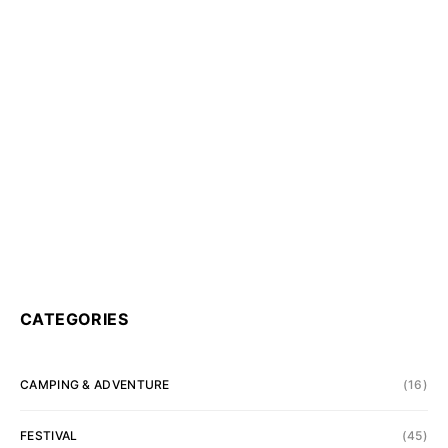
CATEGORIES
CAMPING & ADVENTURE
(16)
FESTIVAL
(45)