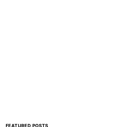
FEATURED POSTS