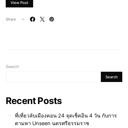
View Post
Share
Search
Search
Recent Posts
ที่เที่ยวลับเมืองคอน 24 จุดเช็คอิน 4 วัน กับการ
ตามหา Unseen นครศรีธรรมราช