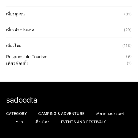
เที่ยวชุมชน
(31)
เที่ยวต่างประเทศ
(29)
เที่ยวไทย
(113)
Responsible Tourism
(9)
เที่ยวช้อปปิ้ง
(1)
sadoodta
CATEGORY
CAMPING & ADVENTURE
เที่ยวต่างประเทศ
ข่าว
เที่ยวไทย
EVENTS AND FESTIVALS