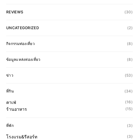
REVIEWS
(30)
UNCATEGORIZED
(2)
กิจกรรมท่องเที่ยว
(8)
ข้อมูลแหล่งท่องเที่ยว
(8)
ข่าว
(53)
ที่กิน
(34)
คาเฟ่
(16)
ร้านอาหาร
(15)
ที่พัก
(3)
โรงแรม&รีสอร์ท
(3)