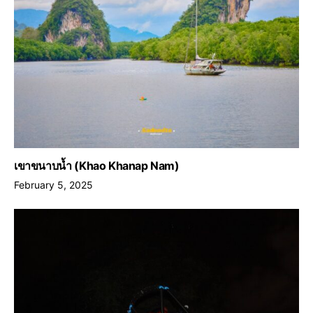
เขาขนาบน้ำ (Khao Khanap Nam)
February 5, 2025