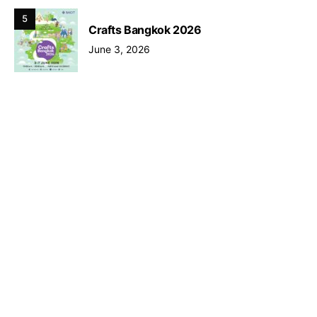
5
Crafts Bangkok 2026
June 3, 2026