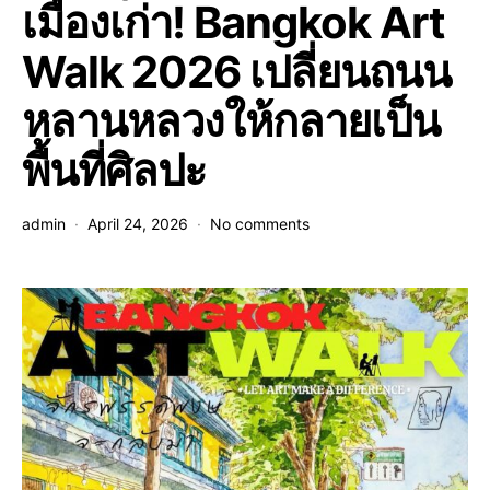
เมืองเก่า! Bangkok Art
Walk 2026 เปลี่ยนถนน
หลานหลวงให้กลายเป็น
พื้นที่ศิลปะ
admin
April 24, 2026
No comments