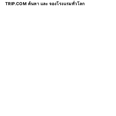
TRIP.COM ค้นหา และ จองโรงแรมทั่วโลก