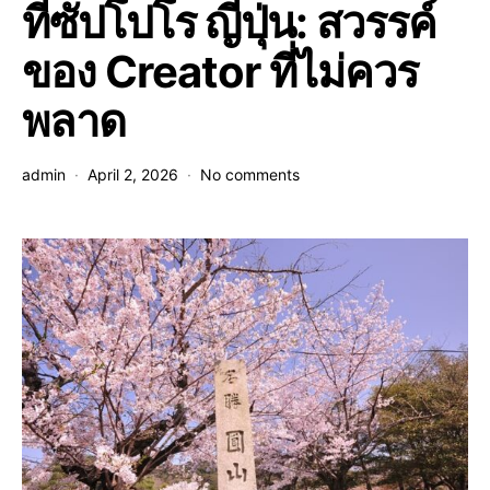
ที่ซัปโปโร ญี่ปุ่น: สวรรค์
ของ Creator ที่ไม่ควร
พลาด
admin
April 2, 2026
No comments