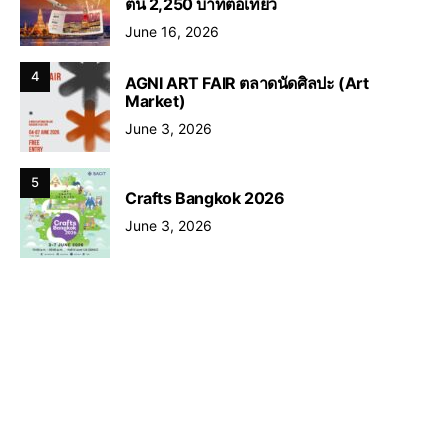
ต้น 2,250 บาทต่อเที่ยว
June 16, 2026
4
AGNI ART FAIR ตลาดนัดศิลปะ (Art
Market)
June 3, 2026
5
Crafts Bangkok 2026
June 3, 2026