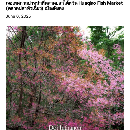
เจอเทศกาลปาทูน่าที่ตลาดปลาไต้หวัน Huaqiao Fish Market
(ตลาดปลาหัวเฉียว) เมืองผิงตง
June 6, 2025