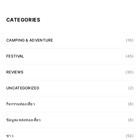
CATEGORIES
CAMPING & ADVENTURE
(16)
FESTIVAL
(45)
REVIEWS
(30)
UNCATEGORIZED
(2)
กิจกรรมท่องเที่ยว
(8)
ข้อมูลแหล่งท่องเที่ยว
(8)
ข่าว
(53)