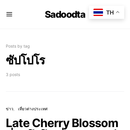
Sadoodta
TH
Posts by tag
ซัปโปโร
3 posts
ข่าว
เที่ยวต่างประเทศ
Late Cherry Blossom