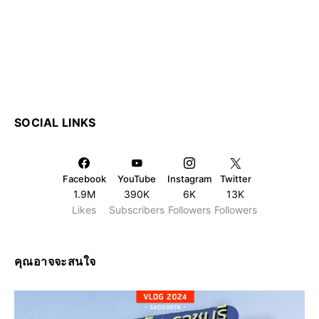
SOCIAL LINKS
Facebook
YouTube
Instagram
Twitter
1.9M
390K
6K
13K
Likes
Subscribers
Followers
Followers
คุณอาจจะสนใจ