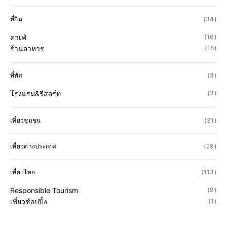
ที่กิน
(34)
คาเฟ่
(16)
ร้านอาหาร
(15)
ที่พัก
(3)
โรงแรม&รีสอร์ท
(3)
เที่ยวชุมชน
(31)
เที่ยวต่างประเทศ
(29)
เที่ยวไทย
(113)
Responsible Tourism
(9)
เที่ยวช้อปปิ้ง
(1)