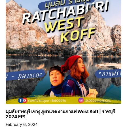
มุมลับราชบุรี เขางู ภูผาแรด งานกาแฟ West Koff | ราชบุรี
2024 EP1
February 6, 2024