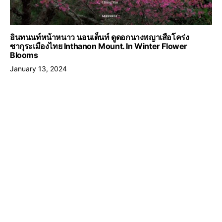
อินทนนท์หน้าหนาว นอนเต็นท์ ดูดอกนางพญาเสือโคร่ง
ซากุระเมืองไทย Inthanon Mount. In Winter Flower
Blooms
January 13, 2024