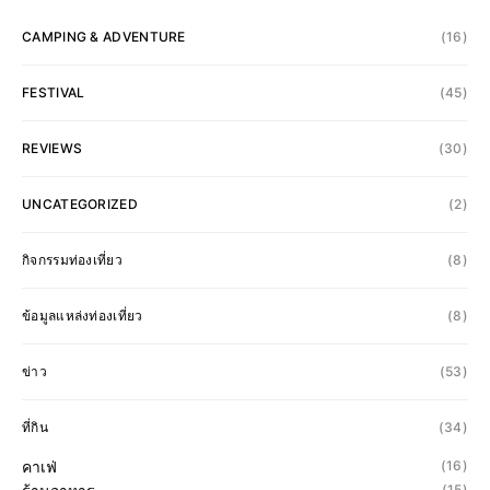
CAMPING & ADVENTURE
(16)
FESTIVAL
(45)
REVIEWS
(30)
UNCATEGORIZED
(2)
กิจกรรมท่องเที่ยว
(8)
ข้อมูลแหล่งท่องเที่ยว
(8)
ข่าว
(53)
ที่กิน
(34)
คาเฟ่
(16)
(15)