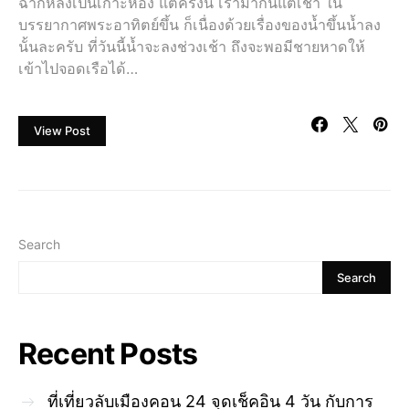
ฉากหลังเป็นเกาะห้อง แต่ครั้งนี้ เรามากันแต่เช้า ใน
บรรยากาศพระอาทิตย์ขึ้น ก็เนื่องด้วยเรื่องของน้ำขึ้นน้ำลง
นั้นละครับ ที่วันนี้น้ำจะลงช่วงเช้า ถึงจะพอมีชายหาดให้
เข้าไปจอดเรือได้…
View Post
Search
Search
Recent Posts
ที่เที่ยวลับเมืองคอน 24 จุดเช็คอิน 4 วัน กับการ