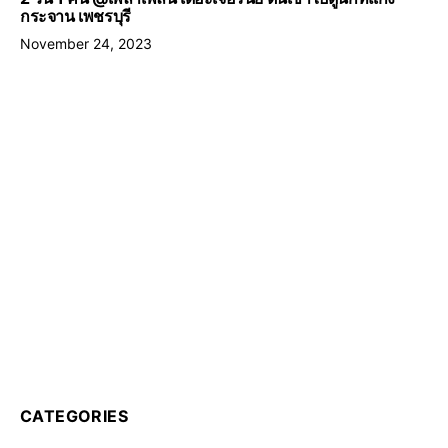
กระจาน เพชรบุรี
November 24, 2023
CATEGORIES