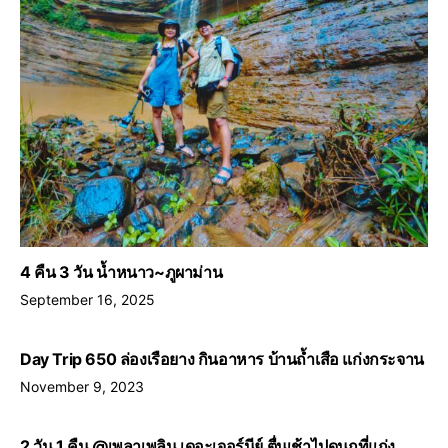
4 คืน 3 วัน น้ำหนาว~ภูผาม่าน
September 16, 2025
Day Trip 650 ล่องเรือยาง กินอาหาร บ้านถ้ำเสือ แก่งกระจาน
November 9, 2023
2 วัน 1 คืน @เพลาเพลิน เดอะเจอร์นีย์ ตื่นเช้าไปดูนกที่แก่ง