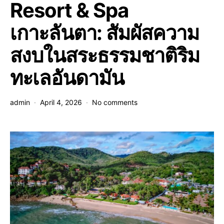
Resort & Spa
เกาะลันตา: สัมผัสความ
สงบในสระธรรมชาติริม
ทะเลอันดามัน
admin
April 4, 2026
No comments