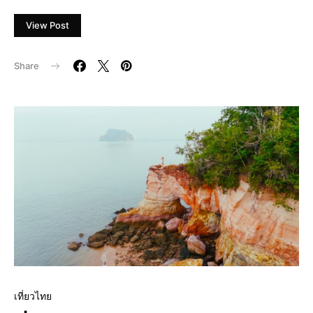
View Post
Share
เที่ยวไทย