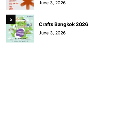
June 3, 2026
5
Crafts Bangkok 2026
June 3, 2026