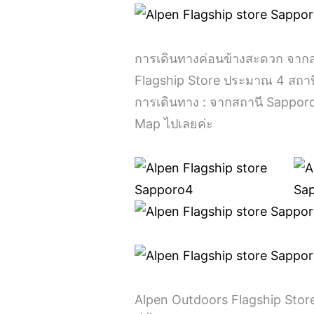
การเดินทางค่อนข้างสะดวก จากส
Flagship Store ประมาณ 4 สถานี 
การเดินทาง : จากสถานี Sapporo 
Map ไปเลยค่ะ
Alpen Outdoors Flagship Stor