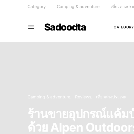
Category
Camping & adventure
เที่ยวต่างปร
Sadoodta
CATEGORY
Camping & adventure
Reviews
เที่ยวต่างประเทศ
ร้านขายอุปกรณ์แค้มป์
ด้วย Alpen Outdoor