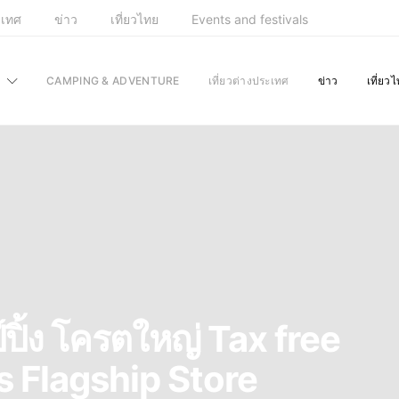
ะเทศ
ข่าว
เที่ยวไทย
Events and festivals
CAMPING & ADVENTURE
เที่ยวต่างประเทศ
ข่าว
เที่ยว
ปิ้ง โครตใหญ่ Tax free
s Flagship Store