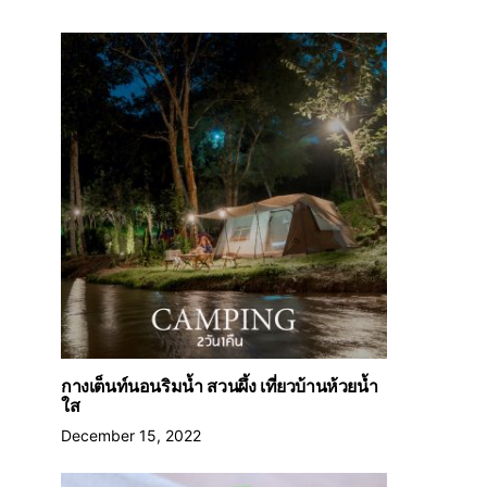
กางเต็นท์นอนริมน้ำ สวนผึ้ง เที่ยวบ้านห้วยน้ำ
ใส
December 15, 2022