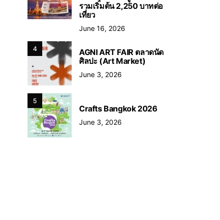
รวมเริ่มต้น 2,250 บาทต่อ
เที่ยว
June 16, 2026
4
AGNI ART FAIR ตลาดนัด
ศิลปะ (Art Market)
June 3, 2026
5
Crafts Bangkok 2026
June 3, 2026