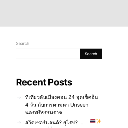
Search
Search
Recent Posts
ที่เที่ยวลับเมืองคอน 24 จุดเช็คอิน
4 วัน กับการตามหา Unseen
นครศรีธรรมราช
สวิตเซอร์แลนด์? ยุโรป? …