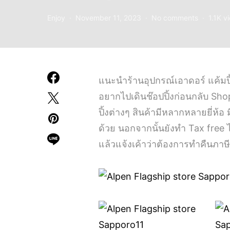
Enjoy
November 11, 2023
No comments
1.1K v
แนะนำร้านอุปกรณ์เอาดอร์ แค้มปิ้
อยากไปเดินช๊อปปิ้งก่อนกลับ Sho
ปิ้งต่างๆ สินค้ามีหลากหลายยี่ห้อ
ด้วย นอกจากนั้นยังทำ Tax free ไ
แล้วแจ้งเค้าว่าต้องการทำคืนภาษี