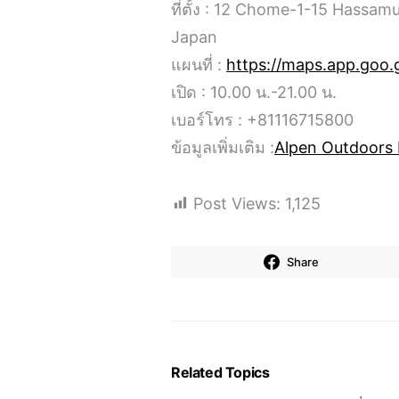
ที่ตั้ง : 12 Chome-1-15 Hassa
Japan
แผนที่ :
https://maps.app.goo
เปิด : 10.00 น.-21.00 น.
เบอร์โทร : +81116715800
ข้อมูลเพิ่มเติม :
Alpen Outdoors 
Post Views:
1,125
Share
Related Topics