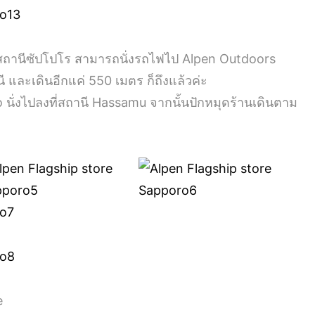
ถานีซัปโปโร สามารถนั่งรถไฟไป Alpen Outdoors
และเดินอีกแค่ 550 เมตร ก็ถึงแล้วค่ะ
นั่งไปลงที่สถานี Hassamu จากนั้นปักหมุดร้านเดินตาม
e