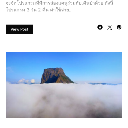
จะจัดโปรแกรมที่มีการล่องแคนูร่วมกับเดินป่าด้วย ดังนี้
โปรแกรม 3 วัน 2 คืน ค่าใช้จ่าย…
View Post