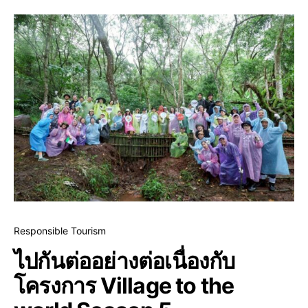
Responsible Tourism
ไปกันต่ออย่างต่อเนื่องกับ
โครงการ Village to the