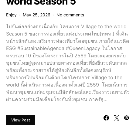
world Season 5
Enjoy
May 25, 2026
No comments
ไปกันต่ออย่างต่อเนื่องกับ โครงการ Village to the world
Season 5 ของการท่องเที่ยวแห่งประเทศไทย(ททท.) ที่เดิน
หน้าผลักดันสงเสริมการท่องเที่ยวโดยชุมชน ภายใต้แนวคิด
ESG #SustainableAgenda #QueenLagacy ในโอกาส
ครบรอบ 10 ปีของโครงการในปี 2569 โดยจะมุ่งยกระดับ
ชุมชนไทยสู่จุดหมายปลายทางท่องเที่ยวที่ยั่งยืนระดับสากล
พร้อมทั้งกระจายรายได้สู่ท้องถิ่นอีกทั้งยังคงอนุรักษ์
ทรัพยากรไปพร้อมกันด้วย โดยโครงการ Village to the
world นี้ดำเนินการต่อเนื่องมาตั้งแต่ปี 2559 โดยเน้นการ
พัฒนาชุมชนแต่ละชุมชนมีอัตลักษณ์และเรื่องราวเฉพาะตัว
ผ่านความร่วมมือเชื่อมโยงกันทั้งชุมชน ภาครัฐ…
View Post