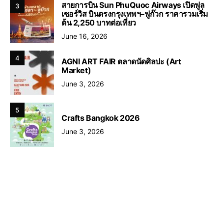
สายการบิน Sun PhuQuoc Airways เปิดฟูล
3
เซอร์วิส บินตรงกรุงเทพฯ–ฟูก๊วก ราคารวมเริ่ม
ต้น 2,250 บาทต่อเที่ยว
June 16, 2026
4
AGNI ART FAIR ตลาดนัดศิลปะ (Art
Market)
June 3, 2026
5
Crafts Bangkok 2026
June 3, 2026