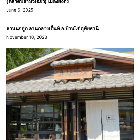
(ตลาดปลาหัวเฉียว) เมืองผิงตง
June 6, 2025
ลานนกฮูก ลานกลางเต็นท์ อ.บ้านไร่ อุทัยธานี
November 10, 2023