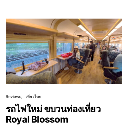
Reviews
เที่ยวไทย
รถไฟใหม่ ขบวนท่องเที่ยว
Royal Blossom