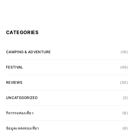
CATEGORIES
CAMPING & ADVENTURE
(16)
FESTIVAL
(45)
REVIEWS
(30)
UNCATEGORIZED
(2)
กิจกรรมท่องเที่ยว
(8)
ข้อมูลแหล่งท่องเที่ยว
(8)