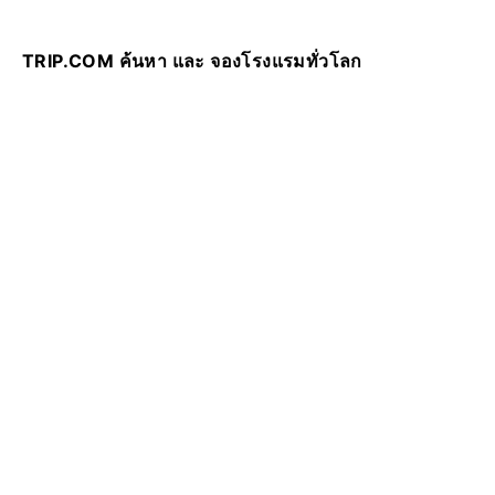
TRIP.COM ค้นหา และ จองโรงแรมทั่วโลก