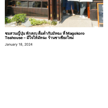
ชมสวนญี่ปุ่น พักสงบ ดื่มด่ำกับมัทฉะ ที่ Magokoro
Teahouse – มีใจให้มัทฉะ ร้านชาเชียงใหม่
January 18, 2024