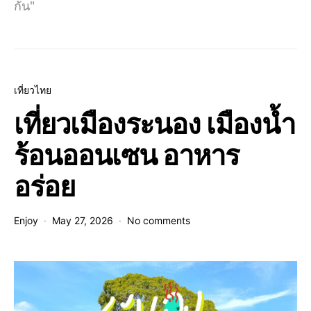
กัน"
เที่ยวไทย
เที่ยวเมืองระนอง เมืองน้ำ
ร้อนออนเซน อาหาร
อร่อย
Enjoy
May 27, 2026
No comments