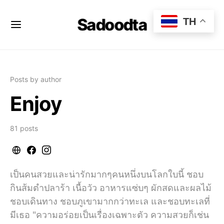
Sadoodta
TH
Posts by author
Enjoy
81 posts
เป็นคนสวยและน่ารักมากๆคนหนึ่งบนโลกใบนี้ ชอบ
กินส้มตำปลาร้า เนื้อวัว อาหารแซ่บๆ ผักสดและผลไม้
ชอบเดินทาง ชอบภูเขามากกว่าทะเล และชอบทะเลที่
มีเธอ "ความอร่อยเป็นเรื่องเฉพาะตัว ความสวยก็เช่น