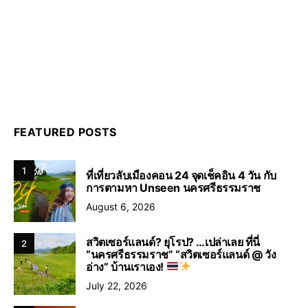
FEATURED POSTS
1
ที่เที่ยวลับเมืองคอน 24 จุดเช็คอิน 4 วัน กับ
การตามหา Unseen นครศรีธรรมราช
August 6, 2026
สวิตเซอร์แลนด์? ยุโรป? …เปล่าเลย ที่นี่
2
“นครศรีธรรมราช” “สวิตเซอร์แลนด์ @ วัง
อ่าง” บ้านเราเอง!
July 22, 2026