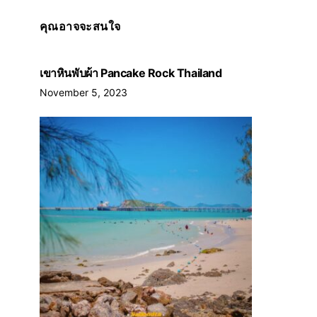
คุณอาจจะสนใจ
เขาหินพับผ้า Pancake Rock Thailand
November 5, 2023