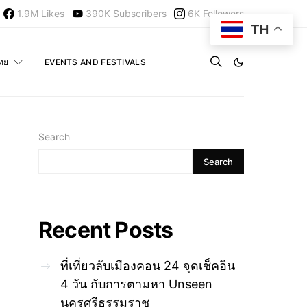
1.9M
Likes
390K
Subscribers
6K
Followers
TH
ไทย
EVENTS AND FESTIVALS
Search
Search
Recent Posts
ที่เที่ยวลับเมืองคอน 24 จุดเช็คอิน
4 วัน กับการตามหา Unseen
นครศรีธรรมราช