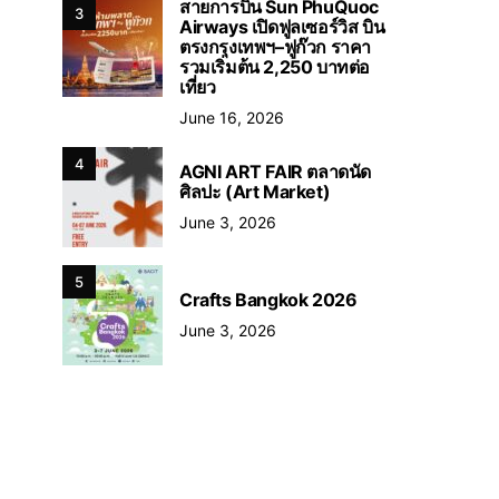
สายการบิน Sun PhuQuoc
3
Airways เปิดฟูลเซอร์วิส บิน
ตรงกรุงเทพฯ–ฟูก๊วก ราคา
รวมเริ่มต้น 2,250 บาทต่อ
เที่ยว
June 16, 2026
4
AGNI ART FAIR ตลาดนัด
ศิลปะ (Art Market)
June 3, 2026
5
Crafts Bangkok 2026
June 3, 2026