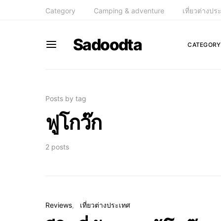
Category
Camping & adventure
เที่ยวต่างปร
Sadoodta
CATEGORY
Posts by tag
ฟูโกว๊ก
2 posts
Reviews
เที่ยวต่างประเทศ