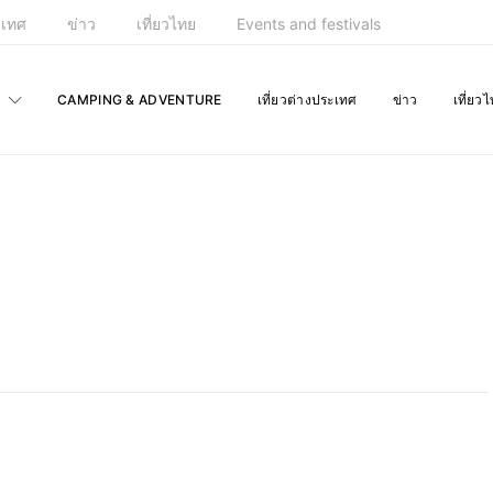
ะเทศ
ข่าว
เที่ยวไทย
Events and festivals
CAMPING & ADVENTURE
เที่ยวต่างประเทศ
ข่าว
เที่ยว