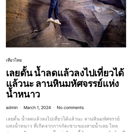
เที่ยวไทย
เลยดั้น น้ำลดแล้วลงไปเที่ยวได้
แล้วนะ ลานหินมหัศจรรย์แห่ง
น้ำหนาว
admin
March 1, 2024
No comments
เลยดั้น น้ำลดแล้วลงไปเที่ยวได้แล้วนะ ลานหินมหัศจรรย์
แห่งน้ำหนาว ที่เกิดจากการกัดเซาะของสายน้ำเลย ไหล