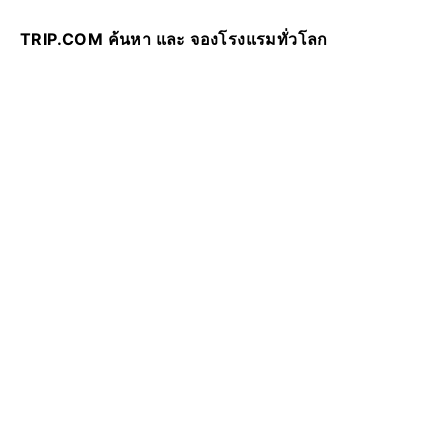
TRIP.COM ค้นหา และ จองโรงแรมทั่วโลก