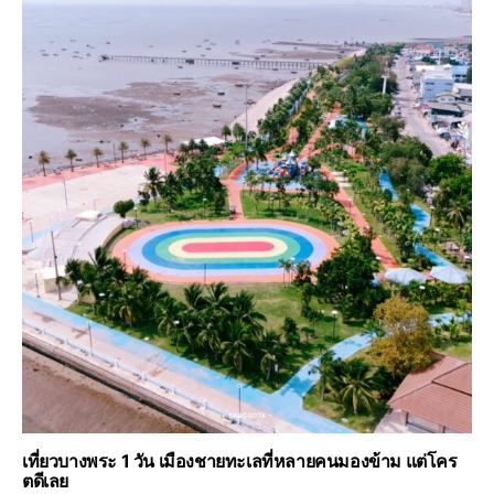
เที่ยวบางพระ 1 วัน เมืองชายทะเลที่หลายคนมองข้าม แต่โคร
ตดีเลย