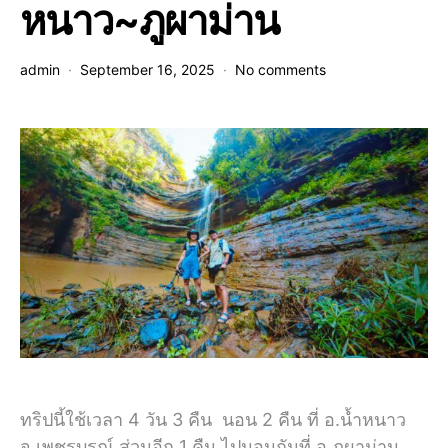
หนาว~ภูผาม่าน
admin
September 16, 2025
No comments
ทริปนี้ใช้เวลา 4 วัน 3 คืน นอน 2 คืน ที่ อ.น้ำหนาว
จ.เพชรบูรณ์ ส่วนอีก 1 คืน ไปนอนกันที่ อ.ภูผาม่าน