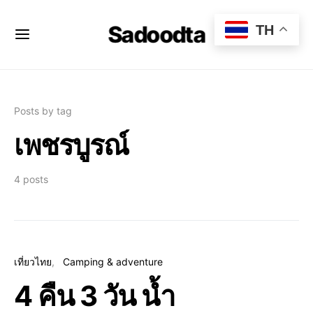
Sadoodta
TH
Posts by tag
เพชรบูรณ์
4 posts
เที่ยวไทย
Camping & adventure
4 คืน 3 วัน น้ำ