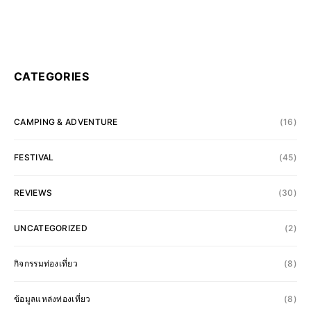
CATEGORIES
CAMPING & ADVENTURE
(16)
FESTIVAL
(45)
REVIEWS
(30)
UNCATEGORIZED
(2)
กิจกรรมท่องเที่ยว
(8)
ข้อมูลแหล่งท่องเที่ยว
(8)