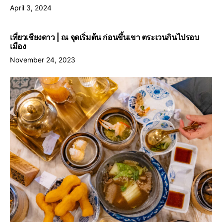
April 3, 2024
เที่ยวเชียงดาว | ณ จุดเริ่มต้น ก่อนขึ้นเขา ตระเวนกินไปรอบ
เมือง
November 24, 2023