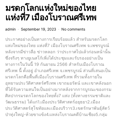
มรดกโลกแห่งใหม่ของไทย
แห่งที่7 เมืองโบราณศรีเทพ
admin
September 19, 2023
No comments
ประกาศอย่างเป็นทางการเรียบร้อยแล้ว สำหรับมรดกโลก
แห่งใหม่ของไทย แห่งที่7 เมืองโบราณศรีเทพ จ.เพชรบูรณ์
หลังจากมีข่าวลือ ข่าวหลอก ว่าประกาศไปแล้วก่อนหน้านั้น
ซึ่งจริงๆ ทางยูเนสโก้เพิ่งได้ประชุมและรับรองอย่างเป็น
ทางการในวันนี้ 19 กันยายน 2566 สำหรับเมืองโบราณ
ศรีเทพ นี้ ตั้งอยู่ อำเภอศรีเทพ จ.เพชรบูรณ์ ส่วนที่เสนอเป็น
มรดกโลกคือพื้นที่เมืองโบราณศรีเทพ ที่รวมทั้งภายใน
อุทยานประวัติศาสตร์ศรีเทพ เขาถมอรัตน์ และเขาคลังนอก
ที่ได้รับความสนใจเป็นอย่างมากหลังจากการบูรณะของกรม
ศิลปากรมรดกโลกของไทยทั้ง7 แห่ง (ทั้งทางธรรมชาติและ
วัฒนธรรม) ได้แก่1.เมืองประวัติศาสตร์อยุธยา2.เมือง
ประวัติศาสตร์สุโขทัยและเมืองบริวาร3.เขตรักษาพันธุ์สัตว์
ป่าทุ่งใหญ่-ห้วยขาแข้ง4.แหล่งโบราณคดีบ้านเชียง5.กลุ่ม