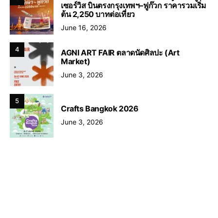
เซอร์วิส บินตรงกรุงเทพฯ–ฟูก๊วก ราคารวมเริ่ม
ต้น 2,250 บาทต่อเที่ยว
June 16, 2026
4
AGNI ART FAIR ตลาดนัดศิลปะ (Art
Market)
June 3, 2026
5
Crafts Bangkok 2026
June 3, 2026