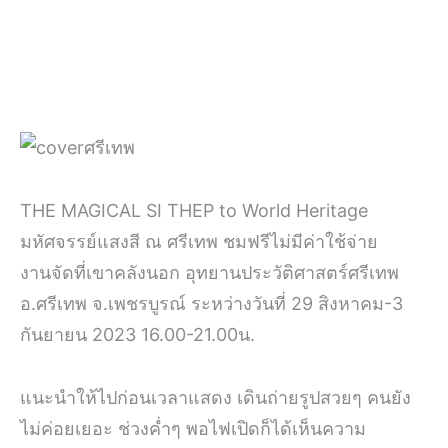
THE MAGICAL SI THEP to World Heritage
มหัศจรรย์แสงสี ณ ศรีเทพ ชมฟรีไม่มีค่าใช้จ่าย
งานจัดที่เขาคลังนอก อุทยานประวัติศาสตร์ศรีเทพ
อ.ศรีเทพ จ.เพชรบูรณ์ ระหว่างวันที่ 29 สิงหาคม-3
กันยายน 2023 16.00-21.00น.
แนะนำให้ไปก่อนเวลาแสดง เดินถ่ายรูปสวยๆ คนยัง
ไม่ค่อยเยอะ ช่วงค่ำๆ พอไฟเปิดก็ได้เห็นความ