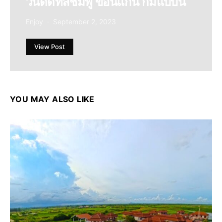
วันดีดีที่สีชมพู ขอนแก่น ก็มีแบบนี้
Enjoy
September 2, 2023
View Post
YOU MAY ALSO LIKE