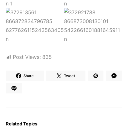
Post Views:
835
Share
Tweet
Related Topics