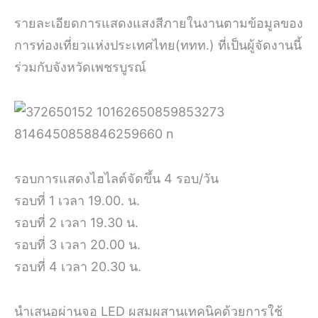
รายละเอียดการแสดงแสงสีภายในงานตามข้อมูลของ
การท่องเที่ยวแห่งประเทศไทย(ททท.) ที่เป็นผู้จัดงานนี้
ร่วมกับจังหวัดเพชรบูรณ์
รอบการแสดงไฮไลต์จัดขึ้น 4 รอบ/วัน
รอบที่ 1 เวลา 19.00. น.
รอบที่ 2 เวลา 19.30 น.
รอบที่ 3 เวลา 20.00 น.
รอบที่ 4 เวลา 20.30 น.
นำเสนอผ่านจอ LED ผสมผสานเทคนิคด้วยการใช้