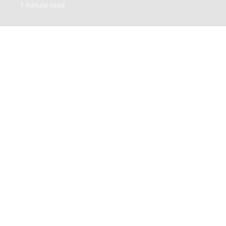
1 minute read