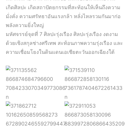
เกิดศิลปะ เกิดสถาปัตยกรรมที่สะท้อนให้เห็นถึงความ
มั่งคั่ง ความศรัทธาอันแรงกล้า หลั่งไหลรวมกันมาก่อ
พลังความยิ่งใหญ่
มหัศจรรย์จุดที่ 7 ศิลปะรุ่งเรือง ศิลปะรุ่งเรือง งดงาม
ด้วยเชิงสกุลช่างศรีเทพ สะท้อนภาพความรุ่งเรือง และ
ความเชื่อมโยงในดินแดนเอเชียตะวันออกเฉียงใต้