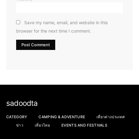
Save my name, email, and website in this
browser for the next time I comment.
sadoodta
CATEGORY
CAMPING & ADVENTURE
เที่ยวต่างประเทศ
ข่าว
เที่ยวไทย
EVENTS AND FESTIVALS