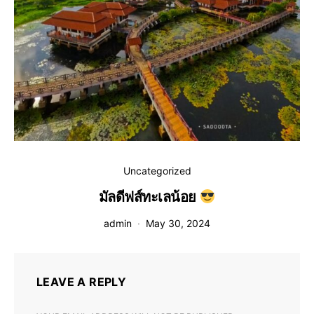
Uncategorized
มัลดีฟส์ทะเลน้อย
admin
May 30, 2024
LEAVE A REPLY