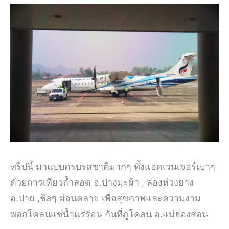
ทริปนี้ มาแบบครบรสชาติมากๆ ทั้งแอดเวนเจอร์เบาๆ
ด้วยการเที่ยวถ้ำลอด อ.ปางมะผ้า , ล่องห่วงยาง
อ.ปาย ,ชิลๆ ผ่อนคลาย เพื่อสุขภาพและความงาม
พอกโคลนแช่น้ำแร่ร้อน กันที่ภูโคลน อ.แม่ฮ่องสอน