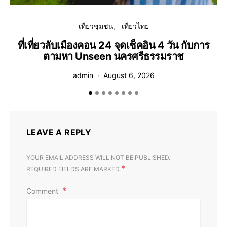
เที่ยวชุมชน
เที่ยวไทย
ที่เที่ยวลับเมืองคอน 24 จุดเช็คอิน 4 วัน กับการ
ตามหา Unseen นครศรีธรรมราช
admin
August 6, 2026
LEAVE A REPLY
YOUR EMAIL ADDRESS WILL NOT BE PUBLISHED.
*
REQUIRED FIELDS ARE MARKED
Comment