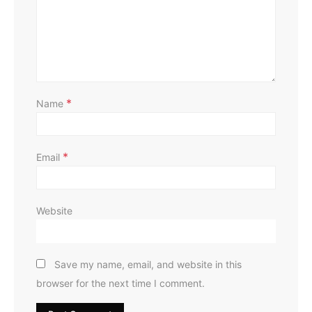
*
Name
*
Email
Website
Save my name, email, and website in this
browser for the next time I comment.