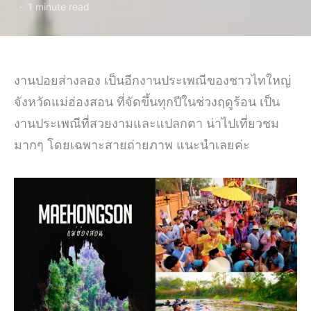
1 minute read
งานปอยส่างลอง เป็นอีกงานประเพณีของชาวไทใหญ่
จังหวัดแม่ฮ่องสอน ที่จัดขึ้นทุกปีในช่วงฤดูร้อน เป็น
งานประเพณีที่สวยงามและแปลกตา น่าไปเที่ยวชม
มากๆ โดยเฉพาะสายถ่ายภาพ แนะนำเลยค่ะ