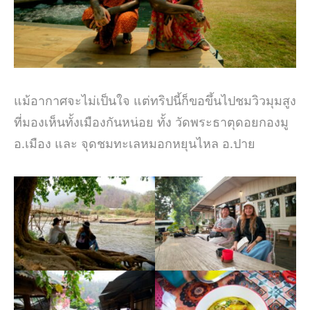
แม้อากาศจะไม่เป็นใจ แต่ทริปนี้ก็ขอขึ้นไปชมวิวมุมสูง
ที่มองเห็นทั้งเมืองกันหน่อย ทั้ง วัดพระธาตุดอยกองมู
อ.เมือง และ จุดชมทะเลหมอกหยุนไหล อ.ปาย