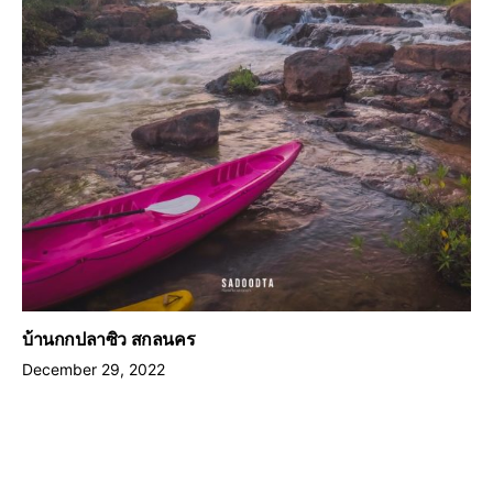
บ้านกกปลาซิว สกลนคร
December 29, 2022