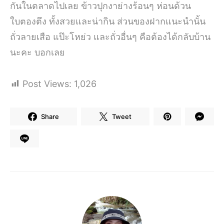
กันในตลาดไปเลย ข้าวปุกงาย่างร้อนๆ ห่อนด้วน
ใบตองตึง ทั้งสวยและน่ากิน ส่วนของฝากแนะนำนั้น
ถั่วลายเสือ แป๊ะโหย่ว และถั่วอื่นๆ คือต้องได้กลับบ้าน
นะคะ บอกเลย
Post Views:
1,026
Share
Tweet