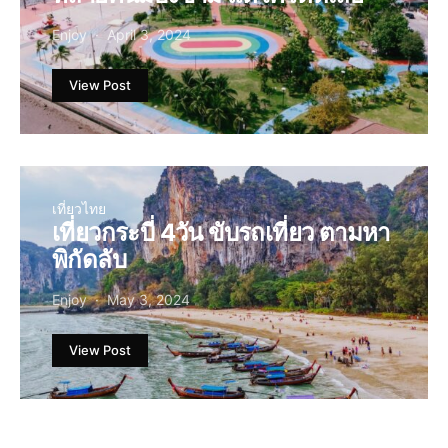
Enjoy
April 3, 2024
View Post
เที่ยวไทย
เที่ยวกระบี่ 4วัน ขับรถเที่ยว ตามหา
พิกัดลับ
Enjoy
May 3, 2024
View Post