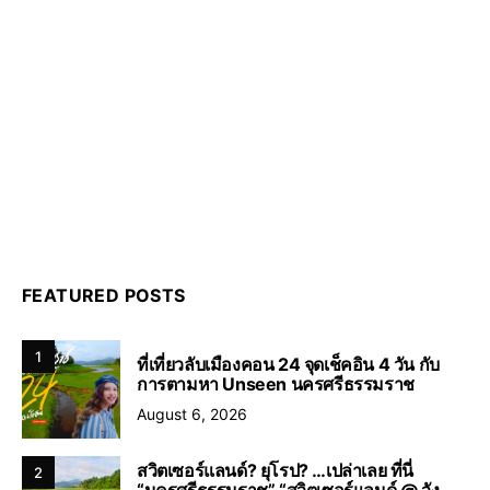
FEATURED POSTS
1
ที่เที่ยวลับเมืองคอน 24 จุดเช็คอิน 4 วัน กับ
การตามหา Unseen นครศรีธรรมราช
August 6, 2026
สวิตเซอร์แลนด์? ยุโรป? …เปล่าเลย ที่นี่
2
“นครศรีธรรมราช” “สวิตเซอร์แลนด์ @ วัง