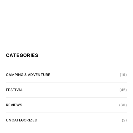
CATEGORIES
CAMPING & ADVENTURE
(16)
FESTIVAL
(45)
REVIEWS
(30)
UNCATEGORIZED
(2)