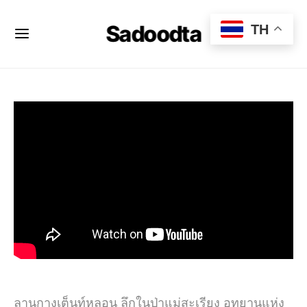
Sadoodta
TH
ลานกางเต็นท์หลอน ลึกในป่าแม่สะเรียง อุทยานแห่ง