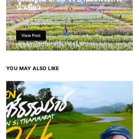
น้ำเขียว
admin
February 17, 2025
View Post
YOU MAY ALSO LIKE