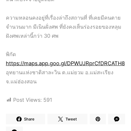
ความหลอนคงอยู่ที่เรื่องล่าถึงสถานที่ ที่เคยมีคนตาย
จำนวนมาก มีเนินฝั่งศพ ที่ยังคงเห็นร่องรอยของหลุม
ฝังศพเหล่านี้กว่า 30 ศพ
พิกัด
https://maps.app.goo.gl/DPWUJRprCfDRCATH8
อุทยานแห่งชาติสาละวิน ต.แม่ยวม อ.แม่สะเรียง
จ.แม่ฮ่องสอน
Post Views:
591
Share
Tweet