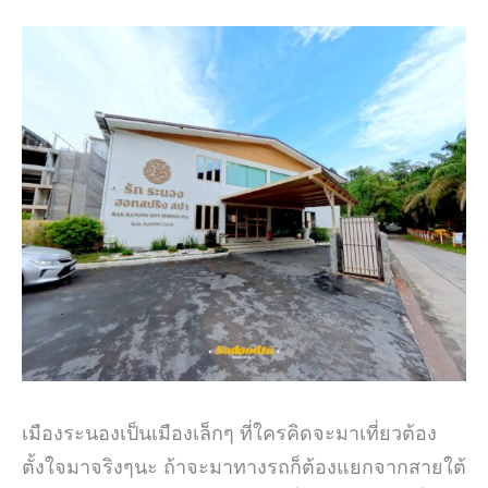
เมืองระนองเป็นเมืองเล็กๆ ที่ใครคิดจะมาเที่ยวต้อง
ตั้งใจมาจริงๆนะ ถ้าจะมาทางรถก็ต้องแยกจากสายใต้