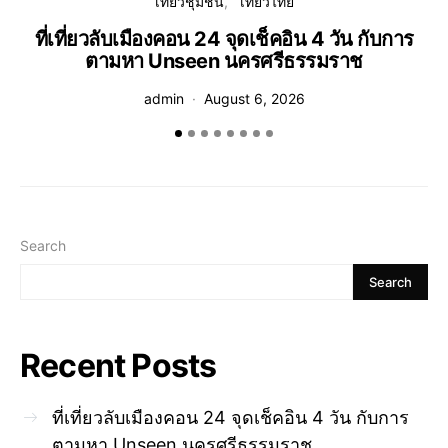
เที่ยวชุมชน
เที่ยวไทย
ที่เที่ยวลับเมืองคอน 24 จุดเช็คอิน 4 วัน กับการ
ตามหา Unseen นครศรีธรรมราช
admin
August 6, 2026
Search
Search
Recent Posts
ที่เที่ยวลับเมืองคอน 24 จุดเช็คอิน 4 วัน กับการ
ตามหา Unseen นครศรีธรรมราช