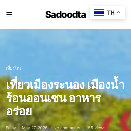
Sadoodta
TH
เที่ยวไทย
เที่ยวเมืองระนอง เมืองน้ำ
ร้อนออนเซน อาหาร
อร่อย
Enjoy
May 27, 2026
No comments
155 views