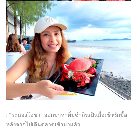
: “ระนองโอชา” ออกมาหาติ่มซำกินเป็นมื้อเช้าซักมื้อ
หลังจากไปเดินตลาดเช้ามาแล้ว