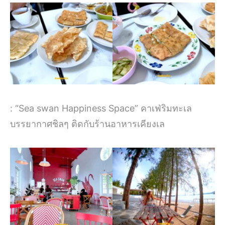
: “Sea swan Happiness Space” คาเฟ่ริมทะเล
บรรยากาศชิลๆ ติดกับร้านอาหารเคียงเล