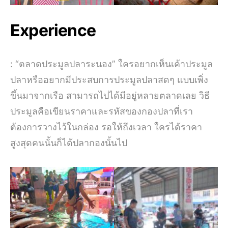
Experience
: “ตลาดประมูลปลาระนอง” ใครอยากเห็นเค้าประมูล
ปลาหรืออยากมีประสบการประมูลปลาสดๆ แบบเพิ่ง
ขึ้นมาจากเรือ สามารถไปได้มีอยู่หลายตลาดเลย วิธี
ประมูลคือเขียนราคาและรหัสของกองปลาที่เรา
ต้องการวางไว้ในกล่อง รอให้ถึงเวลา ใครได้ราคา
สูงสุดคนนั้นก็ได้ปลากองนั้นไป