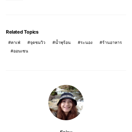
Related Topics
คาเฟ่
จุดชมวิว
น้ำพุร้อน
ระนอง
ร้านอาหาร
ออนเซน