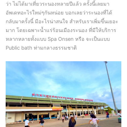
ว่า ไม่ได้มาเที่ยวระนองหลายปีแล้ว ครั้งนี้เลยมา
อัพเดทอะไรใหม่ๆกันหน่อย บอกเลยว่าระนองที่ได้
กลับมาครั้งนี้ มีอะไรน่าสนใจ สำหรับเราเพิ่มขึ้นเยอะ
มาก โดยเฉพาะน้ำแร่ร้อนเมืองระนอง ที่มีให้บริการ
หลากหลายทั้งแบบ Spa Onsen หรือ จะเป็นแบบ
Public bath ท่ามกลางธรรมชาติ