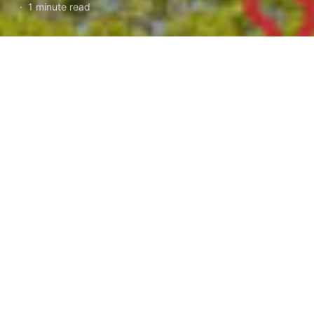
1 minute read