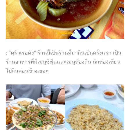
: “ครัวเรอดัง” ร้านนี้เป็นร้านที่มากินเป็นครั้งแรก เป็น
ร้านอาหารที่มีเมนูซีฟู้ดและเมนูท้องถิ่น นักท่องเที่ยว
ไปกินค่อนข้างเยอะ