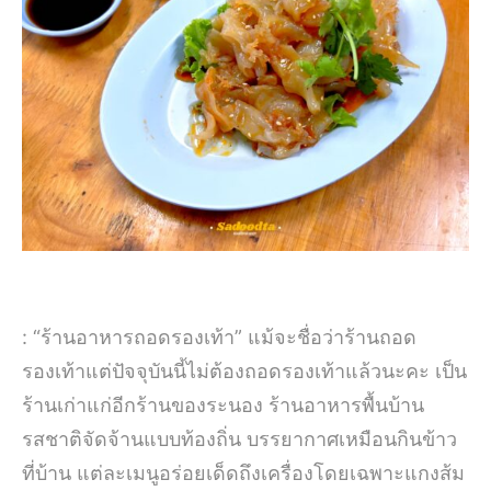
: “ร้านอาหารถอดรองเท้า” แม้จะชื่อว่าร้านถอด
รองเท้าแต่ปัจจุบันนี้ไม่ต้องถอดรองเท้าแล้วนะคะ เป็น
ร้านเก่าแก่อีกร้านของระนอง ร้านอาหารพื้นบ้าน
รสชาติจัดจ้านแบบท้องถิ่น บรรยากาศเหมือนกินข้าว
ที่บ้าน แต่ละเมนูอร่อยเด็ดถึงเครื่องโดยเฉพาะแกงส้ม