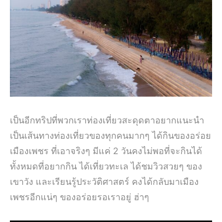
เป็นอีกทริปที่พวกเราท่องเที่ยวสะดุดตาอยากแนะนำ
เป็นเส้นทางท่องเที่ยวของทุกคนมากๆ ได้กินของอร่อย
เมืองเพชร ที่เอาจริงๆ มีแค่ 2 วันคงไม่พอที่จะกินได้
ทั้งหมดที่อยากกิน ได้เที่ยวทะเล ได้ชมวิวสวยๆ ของ
เขาวัง และเรียนรู้ประวัติศาสตร์ คงได้กลับมาเมือง
เพชรอีกแน่ๆ ของอร่อยรอเราอยู่ ฮ่าๆ