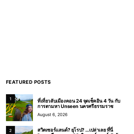
FEATURED POSTS
1
ที่เที่ยวลับเมืองคอน 24 จุดเช็คอิน 4 วัน กับ
การตามหา Unseen นครศรีธรรมราช
August 6, 2026
สวิตเซอร์แลนด์? ยุโรป? …เปล่าเลย ที่นี่
2