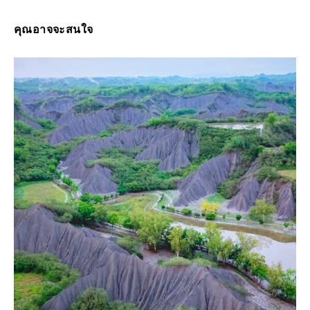
คุณอาจจะสนใจ