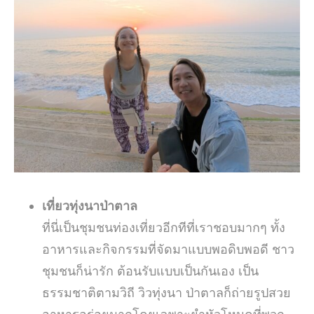
เที่ยวทุ่งนาป่าตาล
ที่นี่เป็นชุมชนท่องเที่ยวอีกทีที่เราชอบมากๆ ทั้ง
อาหารและกิจกรรมที่จัดมาแบบพอดิบพอดี ชาว
ชุมชนก็น่ารัก ต้อนรับแบบเป็นกันเอง เป็น
ธรรมชาติตามวิถี วิวทุ่งนา ป่าตาลก็ถ่ายรูปสวย