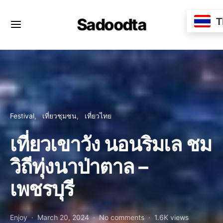
Sadoodta
T
Festival
เที่ยวชุมชน
เที่ยวไทย
เที่ยวเขาวัง นอนริมเล ชม
วิถีทุ่งนาป่าตาล –
เพชรบุรี
Enjoy
March 20, 2024
No comments
1.6K views