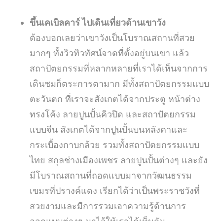
ขึ้นเคเบิลคาร์ ไปเดินเที่ยวด้านเขาวัง
ต้องบอกเลยว่าเขาวังเป็นโบราณสถานที่สวย
มากๆ ทั้งวิวทิวทัศน์จาดที่ตั้งอยู่บนเขา แล้ว
สถาปัตยกรรมที่หลากหลายที่เราได้เห็นจากการ
เดินชมก็ตระการตามาก มีทั้งสถาปัตยกรรมแบบ
ตะวันตก ที่เราจะสังเกตได้จากประตู หน้าต่าง
ทรงโค้ง ลายปูนปั้นคิวปิด และสถาปัตยกรรม
แบบจีน สังเกตได้จากปูนปั้นบนหลังคาและ
กระเบื้องกาบกล้วย รวมทั้งสถาปัตยกรรมแบบ
ไทย สกุลช่างเมืองเพชร ลายปูนปั้นต่างๆ และยัง
มีโบราณสถานที่ถอดแบบมาจากวัฒนธรรม
เขมรที่ปรางค์แดง เรียกได้ว่าเป็นพระราชวังที่
สวยงามและมีการรวมเอาความรู้ด้านการ