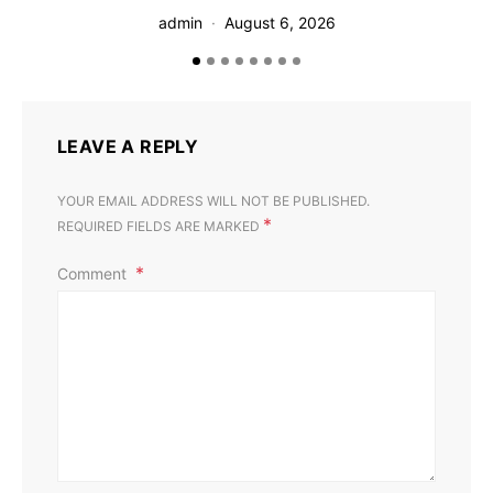
admin
August 6, 2026
LEAVE A REPLY
YOUR EMAIL ADDRESS WILL NOT BE PUBLISHED.
*
REQUIRED FIELDS ARE MARKED
Comment