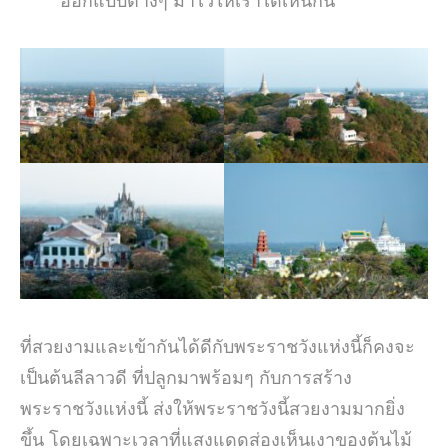
ออกแบบต่างๆ มาไว้ให้เราได้เห็นกัน
ที่สวยงามและเข้ากันได้ดีกับพระราชวังแห่งนี้ก็คงจะ
เป็นต้นลีลาวดี ที่ปลูกมาพร้อมๆ กับการสร้าง
พระราชวังแห่งนี้ ส่งให้พระราชวังนี้สวยงามมากยิ่ง
ขึ้น โดยเฉพาะเวลาที่แสงแดดส่องเห็นเงาของต้นไม้