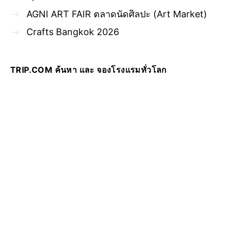
AGNI ART FAIR ตลาดนัดศิลปะ (Art Market)
Crafts Bangkok 2026
TRIP.COM ค้นหา และ จองโรงแรมทั่วโลก