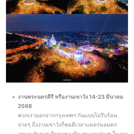
งานพระนครคีรี หรืองานเขาวัง 14-23 มีนาคม
2568
พวกเราออกจากกรุงเทพฯ กันแบบไม่รีบร้อน
บ่ายๆ ถึงงานเขาวังก็พอดีเวลาแดดร่มลมตก
เหมาะกับการเดินหาของกิน ชมงานต่างๆ ในงาน