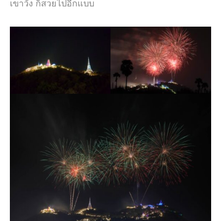
เขาวัง ก็สวยไปอีกแบบ