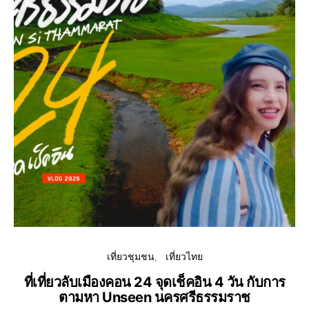
เที่ยวชุมชน
เที่ยวไทย
ที่เที่ยวลับเมืองคอน 24 จุดเช็คอิน 4 วัน กับการ
ตามหา Unseen นครศรีธรรมราช