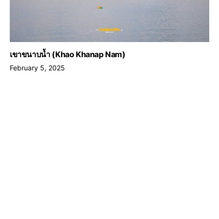
เขาขนาบน้ำ (Khao Khanap Nam)
February 5, 2025