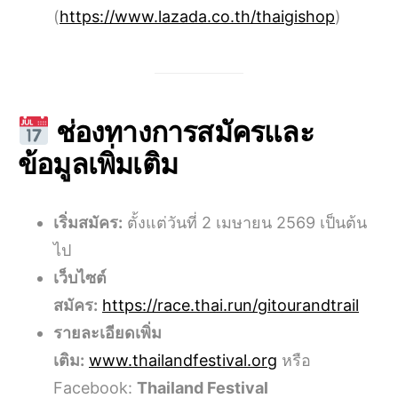
(
https://www.lazada.co.th/thaigishop
)
ช่องทางการสมัครและ
ข้อมูลเพิ่มเติม
เริ่มสมัคร:
ตั้งแต่วันที่ 2 เมษายน 2569 เป็นต้น
ไป
เว็บไซต์
สมัคร:
https://race.thai.run/gitourandtrail
รายละเอียดเพิ่ม
เติม:
www.thailandfestival.org
หรือ
Facebook:
Thailand Festival