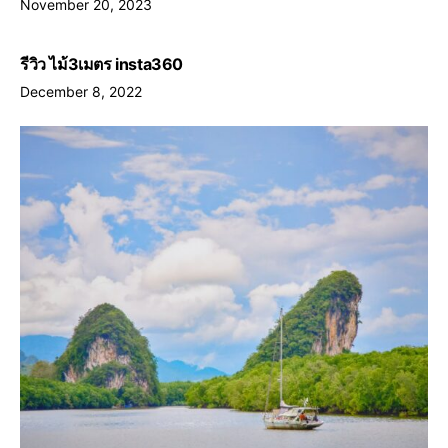
November 20, 2023
รีวิว ไม้3เมตร insta360
December 8, 2022