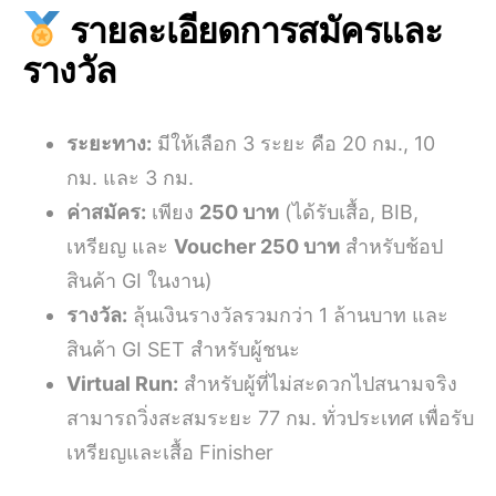
รายละเอียดการสมัครและ
รางวัล
ระยะทาง:
มีให้เลือก 3 ระยะ คือ 20 กม., 10
กม. และ 3 กม.
ค่าสมัคร:
เพียง
250 บาท
(ได้รับเสื้อ, BIB,
เหรียญ และ
Voucher 250 บาท
สำหรับช้อป
สินค้า GI ในงาน)
รางวัล:
ลุ้นเงินรางวัลรวมกว่า 1 ล้านบาท และ
สินค้า GI SET สำหรับผู้ชนะ
Virtual Run:
สำหรับผู้ที่ไม่สะดวกไปสนามจริง
สามารถวิ่งสะสมระยะ 77 กม. ทั่วประเทศ เพื่อรับ
เหรียญและเสื้อ Finisher