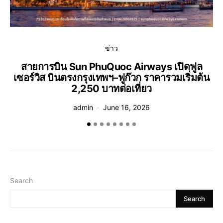
ข่าว
สายการบิน Sun PhuQuoc Airways เปิดฟูล
เซอร์วิส บินตรงกรุงเทพฯ–ฟูก๊วก ราคารวมเริ่มต้น
2,250 บาทต่อเที่ยว
admin
June 16, 2026
Search
Search