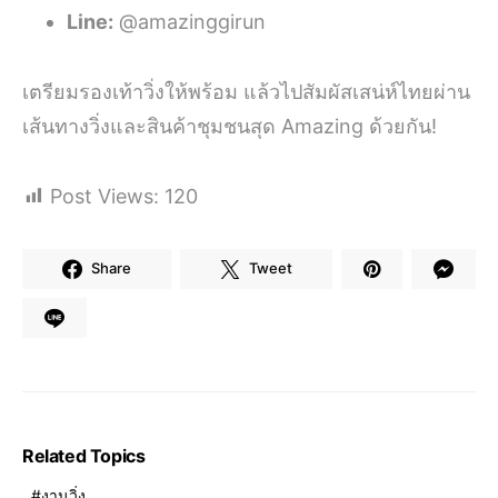
Line:
@amazinggirun
เตรียมรองเท้าวิ่งให้พร้อม แล้วไปสัมผัสเสน่ห์ไทยผ่าน
เส้นทางวิ่งและสินค้าชุมชนสุด Amazing ด้วยกัน!
Post Views:
120
Share
Tweet
Related Topics
งานวิ่ง