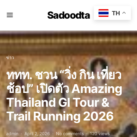
Sadoodta
TH
ข่าว
ททท. ชวน “วิ่ง กิน เที่ยว
ช้อป” เปิดตัว Amazing
Thailand GI Tour &
Trail Running 2026
admin
April 2, 2026
No comments
120 views