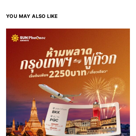
YOU MAY ALSO LIKE