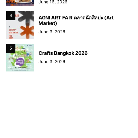
June 16, 2026
4
AGNI ART FAIR ตลาดนัดศิลปะ (Art
Market)
June 3, 2026
5
Crafts Bangkok 2026
June 3, 2026