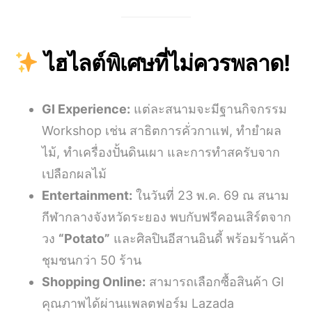
ไฮไลต์พิเศษที่ไม่ควรพลาด!
GI Experience:
แต่ละสนามจะมีฐานกิจกรรม
Workshop เช่น สาธิตการคั่วกาแฟ, ทำยำผล
ไม้, ทำเครื่องปั้นดินเผา และการทำสครับจาก
เปลือกผลไม้
Entertainment:
ในวันที่ 23 พ.ค. 69 ณ สนาม
กีฬากลางจังหวัดระยอง พบกับฟรีคอนเสิร์ตจาก
วง
“Potato”
และศิลปินอีสานอินดี้ พร้อมร้านค้า
ชุมชนกว่า 50 ร้าน
Shopping Online:
สามารถเลือกซื้อสินค้า GI
คุณภาพได้ผ่านแพลตฟอร์ม Lazada