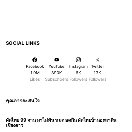
SOCIAL LINKS
Facebook
YouTube
Instagram
Twitter
1.9M
390K
6K
13K
Likes
Subscribers
Followers
Followers
คุณอาจจะสนใจ
ผัดไทย 99 จาน มาไม่ทัน หมด อดกิน ผัดไทยบ้านอะลาดิน
เชียงดาว