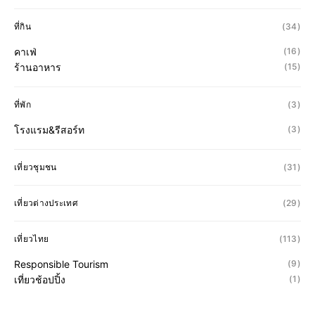
ที่กิน
(34)
คาเฟ่
(16)
ร้านอาหาร
(15)
ที่พัก
(3)
โรงแรม&รีสอร์ท
(3)
เที่ยวชุมชน
(31)
เที่ยวต่างประเทศ
(29)
เที่ยวไทย
(113)
Responsible Tourism
(9)
เที่ยวช้อปปิ้ง
(1)