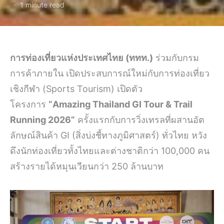
1 minute read
การท่องเที่ยวแห่งประเทศไทย (ททท.)
ร่วมกับกรม
การค้าภายใน เปิดประสบการณ์ใหม่กับการท่องเที่ยว
เชิงกีฬา (Sports Tourism) เปิดตัว
โครงการ
“Amazing Thailand GI Tour & Trail
Running 2026”
ครั้งแรกกับการวิ่งเทรลที่ผสานอัต
ลักษณ์สินค้า GI (สิ่งบ่งชี้ทางภูมิศาสตร์) ทั่วไทย
หวัง
ดึงนักท่องเที่ยวทั้งไทยและต่างชาติกว่า 100,000 คน
สร้างรายได้หมุนเวียนกว่า 250 ล้านบาท