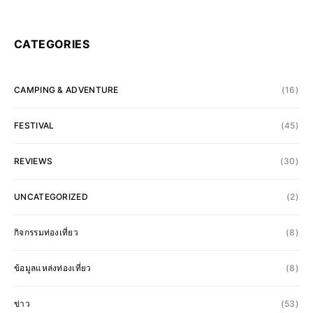
CATEGORIES
CAMPING & ADVENTURE
(16)
FESTIVAL
(45)
REVIEWS
(30)
UNCATEGORIZED
(2)
กิจกรรมท่องเที่ยว
(8)
ข้อมูลแหล่งท่องเที่ยว
(8)
ข่าว
(53)