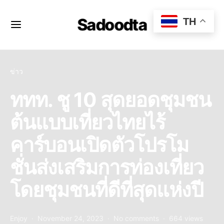
Sadoodta
TH
ข่าว
ททท. ชู 10 สุดยอดชุมชน
ต้นแบบเที่ยวไทยไร้
คาร์บอนเปิดตัวโปรโม
ชั่นส่งเสริมการท่องเที่ยว
โดยชุมชนที่ดีที่สุดแห่งปี
Enjoy
November 24, 2023
No comments
664 views