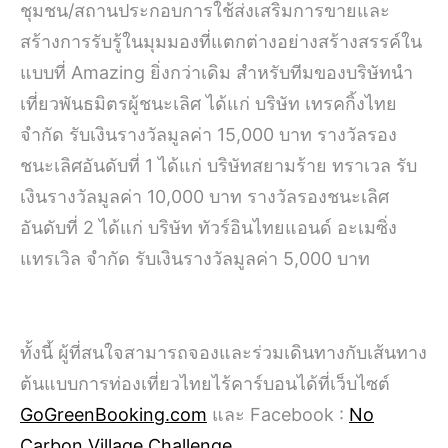
ชุมชน/สถานประกอบการใช้ส่งเสริมการขายและ
สร้างการรับรู้ในมุมมองที่แตกต่างอย่างสร้างสรรค์ใน
แบบที่ Amazing ยิ่งกว่าเดิม สำหรับทีมของบริษัทนำ
เที่ยวพันธมิตรผู้ชนะเลิศ ได้แก่ บริษัท เทรคกิ้งไทย
จำกัด รับเงินรางวัลมูลค่า 15,000 บาท รางวัลรอง
ชนะเลิศอันดับที่ 1 ได้แก่ บริษัทสยามร้าย ทราเวล รับ
เงินรางวัลมูลค่า 10,000 บาท รางวัลรองชนะเลิศ
อันดับที่ 2 ได้แก่ บริษัท ทัวร์อินไทยแอนด์ อะเมซิ่ง
แทรเวิล จำกัด รับเงินรางวัลมูลค่า 5,000 บาท
ทั้งนี้ ผู้ที่สนใจสามารถจองและร่วมเดินทางกับเส้นทาง
ต้นแบบการท่องเที่ยวไทยไร้คาร์บอนได้ที่เว็บไซต์
GoGreenBooking.com
และ Facebook :
No
Carbon Village Challenge