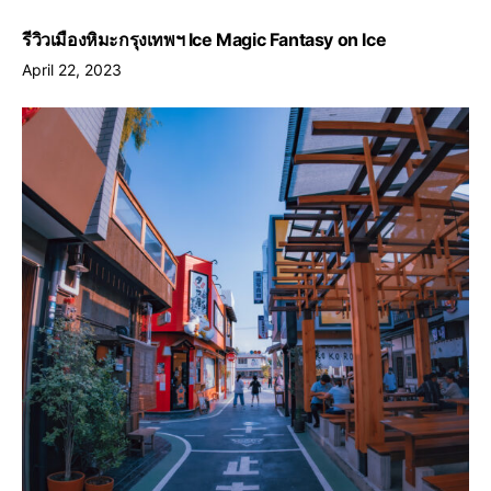
รีวิวเมืองหิมะกรุงเทพฯ Ice Magic Fantasy on Ice
April 22, 2023