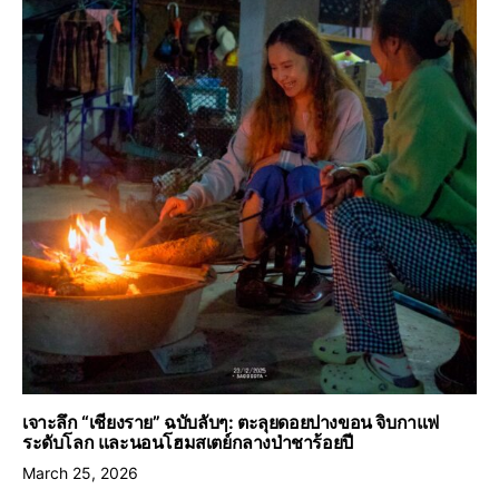
เจาะลึก “เชียงราย” ฉบับลับๆ: ตะลุยดอยปางขอน จิบกาแฟ
ระดับโลก และนอนโฮมสเตย์กลางป่าชาร้อยปี
March 25, 2026