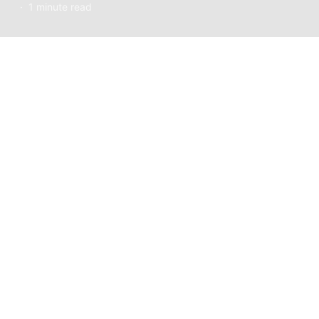
1 minute read