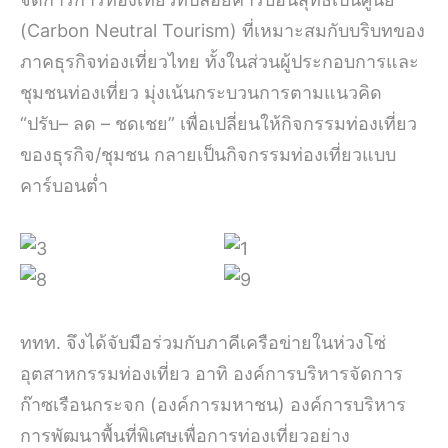
(Carbon Neutral Tourism) ที่เหมาะสมกับบริบทของ
ภาคธุรกิจท่องเที่ยวไทย ทั้งในส่วนผู้ประกอบการและ
ชุมชนท่องเที่ยว มุ่งเน้นกระบวนการตามแนวคิด
“ปรับ– ลด – ชดเชย” เพื่อเปลี่ยนให้กิจกรรมท่องเที่ยว
ของธุรกิจ/ชุมชน กลายเป็นกิจกรรมท่องเที่ยวแบบ
คาร์บอนต่ำ
ททท. จึงได้จับมือร่วมกับภาคีเครือข่ายในห่วงโซ่
อุตสาหกรรมท่องเที่ยว อาทิ องค์การบริหารจัดการ
ก๊าซเรือนกระจก (องค์การมหาชน) องค์การบริหาร
การพัฒนาพื้นที่พิเศษเพื่อการท่องเที่ยวอย่าง