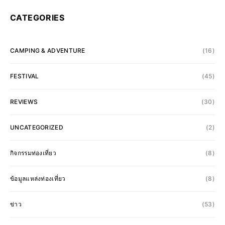
CATEGORIES
CAMPING & ADVENTURE
(16)
FESTIVAL
(45)
REVIEWS
(30)
UNCATEGORIZED
(2)
กิจกรรมท่องเที่ยว
(8)
ข้อมูลแหล่งท่องเที่ยว
(8)
ข่าว
(53)