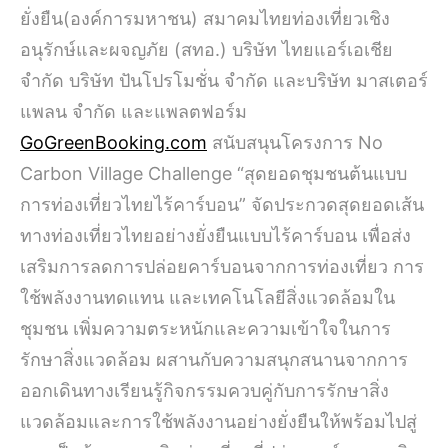
ยั่งยืน(องค์การมหาชน) สมาคมไทยท่องเที่ยวเชิง
อนุรักษ์และผจญภัย (สทอ.) บริษัท ไทยแอร์เอเชีย
จำกัด บริษัท ปันโปรโมชั่น จำกัด และบริษัท มาสเตอร์
แพลน จำกัด และแพลตฟอร์ม
GoGreenBooking.com
สนับสนุนโครงการ No
Carbon Village Challenge “สุดยอดชุมชนต้นแบบ
การท่องเที่ยวไทยไร้คาร์บอน” จัดประกวดสุดยอดเส้น
ทางท่องเที่ยวไทยอย่างยั่งยืนแบบไร้คาร์บอน เพื่อส่ง
เสริมการลดการปล่อยคาร์บอนจากการท่องเที่ยว การ
ใช้พลังงานทดแทน และเทคโนโลยีสิ่งแวดล้อมใน
ชุมชน เพิ่มความตระหนักและความเข้าใจในการ
รักษาสิ่งแวดล้อม ผสานกับความสนุกสนานจากการ
ออกเดินทางเรียนรู้กิจกรรมควบคู่กับการรักษาสิ่ง
แวดล้อมและการใช้พลังงานอย่างยั่งยืนให้พร้อมไปสู่