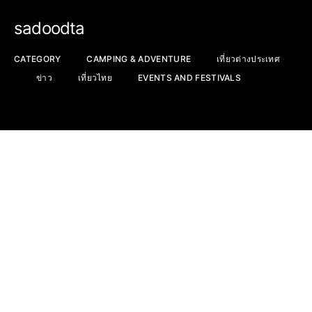
sadoodta
CATEGORY
CAMPING & ADVENTURE
เที่ยวต่างประเทศ
ข่าว
เที่ยวไทย
EVENTS AND FESTIVALS