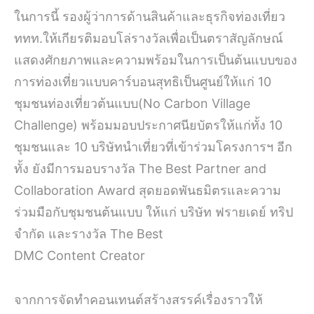
ในการนี้ รองผู้ว่าการด้านสินค้าและธุรกิจท่องเที่ยว
ททท.ให้เกียรติมอบโล่รางวัลเพื่อเป็นตราสัญลักษณ์
แสดงศักยภาพและความพร้อมในการเป็นต้นแบบของ
การท่องเที่ยวแบบคาร์บอนสุทธิเป็นศูนย์ให้แก่ 10
ชุมชนท่องเที่ยวต้นแบบ(No Carbon Village
Challenge) พร้อมมอบประกาศนียบัตรให้แก่ทั้ง 10
ชุมชนและ 10 บริษัทนำเที่ยวที่เข้าร่วมโครงการฯ อีก
ทั้ง ยังมีการมอบรางวัล The Best Partner and
Collaboration Award สุดยอดพันธมิตรและความ
ร่วมมือกับชุมชนต้นแบบ ให้แก่ บริษัท ฟรายเดย์ ทริป
จำกัด และรางวัล The Best
DMC Content Creator
จากการจัดทำคอนเทนต์สร้างสรรค์เรื่องราวให้