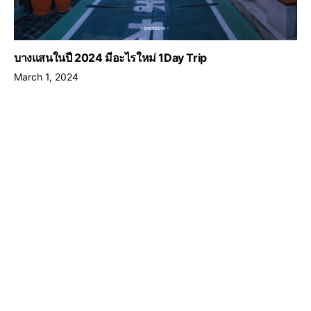
บางแสนในปี 2024 มีอะไรใหม่ 1Day Trip
March 1, 2024