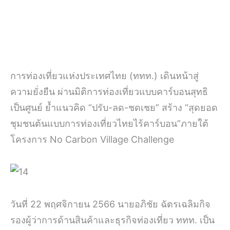
การท่องเที่ยวแห่งประเทศไทย (ททท.) เดินหน้าสู่
ความยั่งยืน ผ่านมิติการท่องเที่ยวแบบคาร์บอนสุทธิ
เป็นศูนย์ ย้ำแนวคิด “ปรับ-ลด-ชดเชย” สร้าง “สุดยอด
ชุมชนต้นแบบการท่องเที่ยวไทยไร้คาร์บอน”ภายใต้
โครงการ No Carbon Village Challenge
วันที่ 22 พฤศจิกายน 2566 นายอภิชัย ฉัตรเฉลิมกิจ
รองผู้ว่าการด้านสินค้าและธุรกิจท่องเที่ยว ททท. เป็น