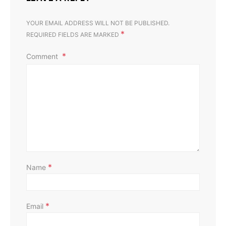
YOUR EMAIL ADDRESS WILL NOT BE PUBLISHED.
*
REQUIRED FIELDS ARE MARKED
Comment
*
Name
*
Email