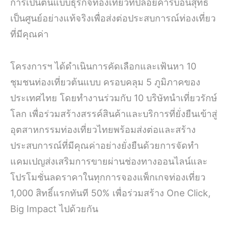
การเป็นต้นแบบธุรกิจท่องเที่ยวที่ปล่อยคาร์บอนสุทธิ
เป็นศูนย์อย่างแท้จริงเพื่อส่งต่อประสบการณ์ท่องเที่ยว
ที่มีคุณค่า
โครงการฯ ได้ดำเนินการคัดเลือกและเฟ้นหา 10
ชุมชนท่องเที่ยวต้นแบบ ครอบคลุม 5 ภูมิภาคของ
ประเทศไทย โดยทำงานร่วมกับ 10 บริษัทนำเที่ยวรักษ์
โลก เพื่อร่วมสร้างสรรค์สินค้าและบริการที่ยั่งยืนเข้าสู่
อุตสาหกรรมท่องเที่ยวไทยพร้อมส่งต่อและสร้าง
ประสบการณ์ที่มีคุณค่าอย่างยั่งยืนด้วยการจัดทำ
แคมเปญส่งเสริมการขายผ่านช่องทางออนไลน์และ
โปรโมชั่นลดราคาในทุกการจองแพ็กเกจท่องเที่ยว
1,000 สิทธิ์แรกทันที 50% เพื่อร่วมสร้าง One Click,
Big Impact ไปด้วยกัน