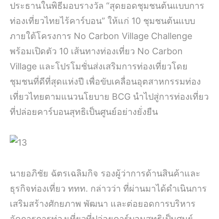
ประธานในพิธีมอบรางวัล “สุดยอดชุมชนต้นแบบการ
ท่องเที่ยวไทยไร้คาร์บอน” ให้แก่ 10 ชุมชนต้นแบบ
ภายใต้โครงการ No Carbon Village Challenge
พร้อมเปิดตัว 10 เส้นทางท่องเที่ยว No Carbon
Village และโปรโมชั่นส่งเสริมการท่องเที่ยวโดย
ชุมชนที่ดีที่สุดแห่งปี เพื่อขับเคลื่อนอุตสาหกรรมท่อง
เที่ยวไทยตามแนวนโยบาย BCG นำไปสู่การท่องเที่ยว
ที่ปล่อยคาร์บอนสุทธิเป็นศูนย์อย่างยั่งยืน
นายอภิชัย ฉัตรเฉลิมกิจ รองผู้ว่าการด้านสินค้าและ
ธุรกิจท่องเที่ยว ททท. กล่าวว่า ที่ผ่านมาได้ดำเนินการ
เสริมสร้างศักยภาพ พัฒนา และต่อยอดการบริหาร
จัดการการท่องเที่ยวที่ปล่อยคาร์บอนสุทธิเป็นศูนย์