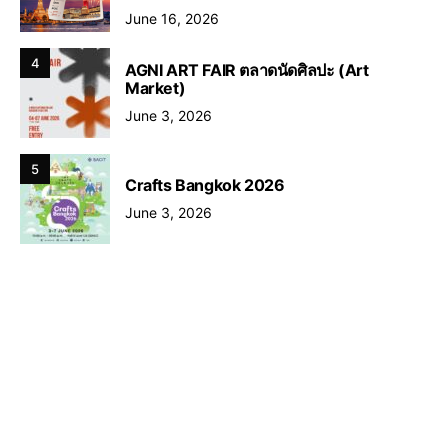
June 16, 2026
4
AGNI ART FAIR ตลาดนัดศิลปะ (Art
Market)
June 3, 2026
5
Crafts Bangkok 2026
June 3, 2026