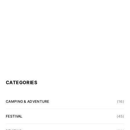
CATEGORIES
CAMPING & ADVENTURE
(16)
FESTIVAL
(45)