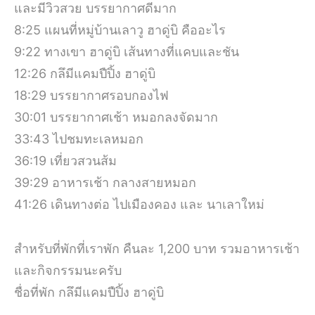
และมีวิวสวย บรรยากาศดีมาก
8:25 แผนที่หมู่บ้านเลาวู ฮาดู่บิ คืออะไร
9:22 ทางเขา ฮาดู่บิ เส้นทางที่แคบและชัน
12:26 กลึมีแคมปืปิ้ง ฮาดู่บิ
18:29 บรรยากาศรอบกองไฟ
30:01 บรรยากาศเช้า หมอกลงจัดมาก
33:43 ไปชมทะเลหมอก
36:19 เที่ยวสวนส้ม
39:29 อาหารเช้า กลางสายหมอก
41:26 เดินทางต่อ ไปเมืองคอง และ นาเลาใหม่
สำหรับที่พักที่เราพัก คืนละ 1,200 บาท รวมอาหารเช้า
และกิจกรรมนะครับ
ชื่อที่พัก กลึมีแคมปืปิ้ง ฮาดู่บิ