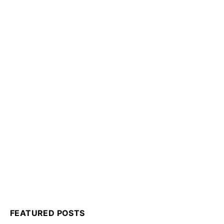
FEATURED POSTS