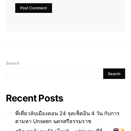
Search
Search
Recent Posts
ที่เที่ยวลับเมืองคอน 24 จุดเช็คอิน 4 วัน กับการ
ตามหา Unseen นครศรีธรรมราช