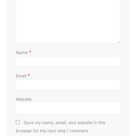
*
Name
*
Email
Website
Save my name, email, and website in this
browser for the next time I comment.