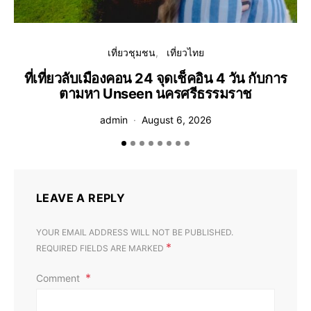
เที่ยวชุมชน
เที่ยวไทย
ที่เที่ยวลับเมืองคอน 24 จุดเช็คอิน 4 วัน กับการ
ตามหา Unseen นครศรีธรรมราช
admin
August 6, 2026
LEAVE A REPLY
YOUR EMAIL ADDRESS WILL NOT BE PUBLISHED.
*
REQUIRED FIELDS ARE MARKED
Comment