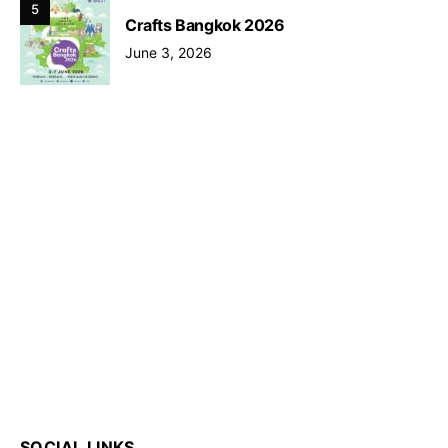
5
Crafts Bangkok 2026
June 3, 2026
SOCIAL LINKS