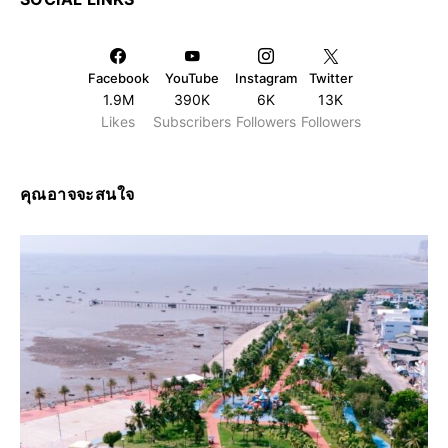
Facebook
YouTube
Instagram
Twitter
1.9M
390K
6K
13K
Likes
Subscribers
Followers
Followers
คุณอาจจะสนใจ