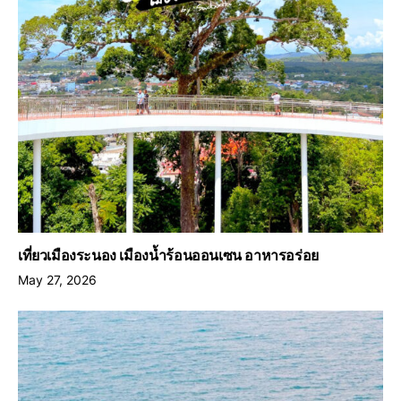
เที่ยวเมืองระนอง เมืองน้ำร้อนออนเซน อาหารอร่อย
May 27, 2026