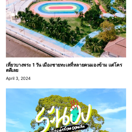
เที่ยวบางพระ 1 วัน เมืองชายทะเลที่หลายคนมองข้าม แต่โคร
ตดีเลย
April 3, 2024