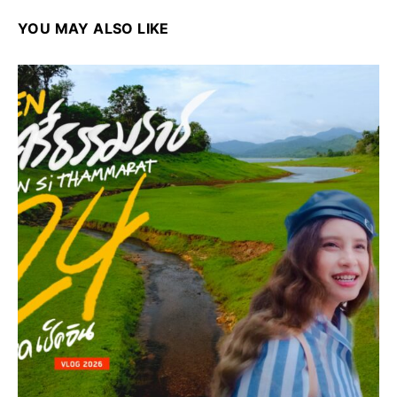
YOU MAY ALSO LIKE