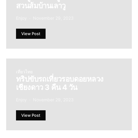
สวนส้มบ้านเลาวู
Enjoy
November 29, 2023
View Post
เที่ยวไทย
ทริปขับรถเที่ยวรอบดอยหลวง
เชียงดาว 3 คืน 4 วัน
Enjoy
November 29, 2023
View Post