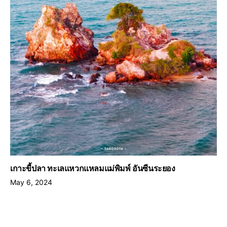
เกาะขี้ปลา ทะเลแหวกแหลมแม่พิมพ์ อันซีนระยอง
May 6, 2024