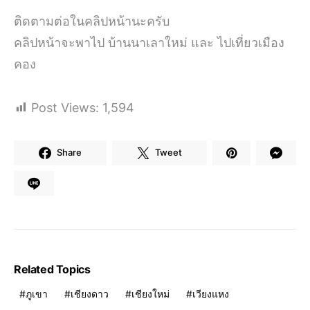
ติดตามต่อในคลิปหน้านะครับ
คลิปหน้าจะพาไป บ้านนาเลาใหม่ และ ไปเที่ยวเมือง
คอง
Post Views:
1,594
Share
Tweet
Related Topics
ภูเขา
เชียงดาว
เชียงใหม่
เวียงแหง