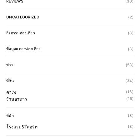
REVIEWS
(30)
UNCATEGORIZED
(2)
กิจกรรมท่องเที่ยว
(8)
ข้อมูลแหล่งท่องเที่ยว
(8)
ข่าว
(53)
ที่กิน
(34)
คาเฟ่
(16)
ร้านอาหาร
(15)
ที่พัก
(3)
โรงแรม&รีสอร์ท
(3)