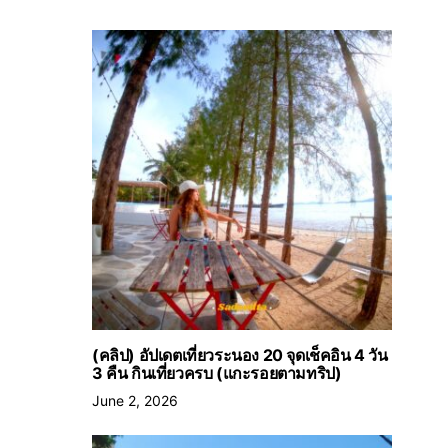
(คลิป) อัปเดตเที่ยวระนอง 20 จุดเช็คอิน 4 วัน
3 คืน กินเที่ยวครบ (แกะรอยตามทริป)
June 2, 2026