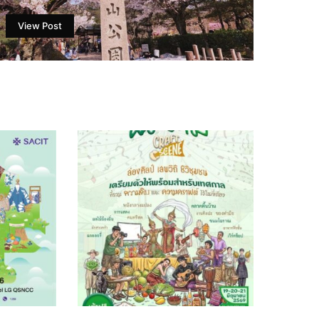
View Post