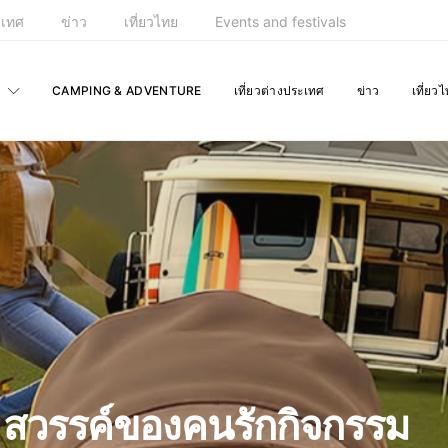
ะเทศ
ข่าว
เที่ยวไทย
Events and festivals
CAMPING & ADVENTURE
เที่ยวต่างประเทศ
ข่าว
เที่ยว
สวรรค์ของคนรักกิจกรรม