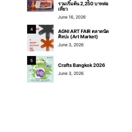
รวมเริ่มต้น 2,250 บาทต่อ
เที่ยว
June 16, 2026
4
AGNI ART FAIR ตลาดนัด
ศิลปะ (Art Market)
June 3, 2026
5
Crafts Bangkok 2026
June 3, 2026