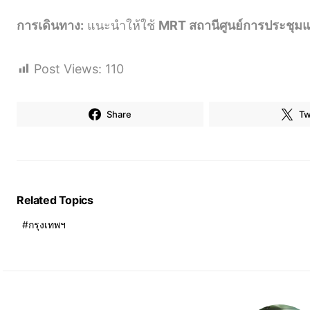
การเดินทาง:
แนะนำให้ใช้
MRT สถานีศูนย์การประชุมแห่ง
Post Views:
110
Share
Tw
Related Topics
กรุงเทพฯ