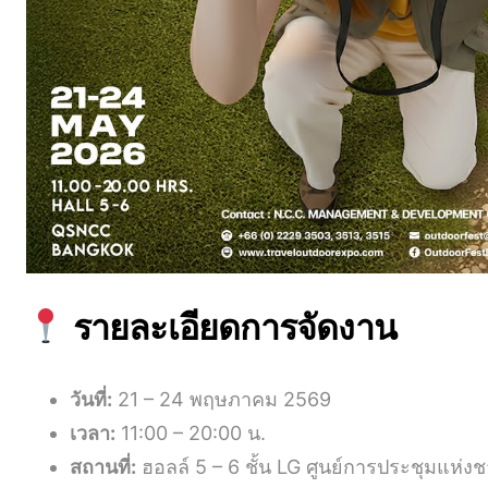
รายละเอียดการจัดงาน
วันที่:
21 – 24 พฤษภาคม 2569
เวลา:
11:00 – 20:00 น.
สถานที่:
ฮอลล์ 5 – 6 ชั้น LG ศูนย์การประชุมแห่งชา