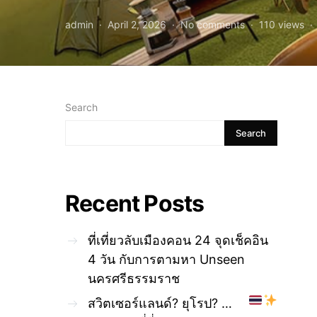
admin
April 2, 2026
No comments
110 views
Search
Search
Recent Posts
ที่เที่ยวลับเมืองคอน 24 จุดเช็คอิน
4 วัน กับการตามหา Unseen
นครศรีธรรมราช
สวิตเซอร์แลนด์? ยุโรป? …