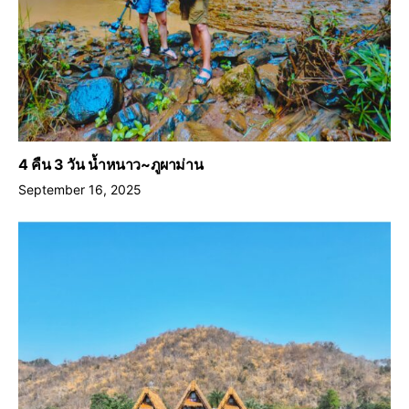
4 คืน 3 วัน น้ำหนาว~ภูผาม่าน
September 16, 2025