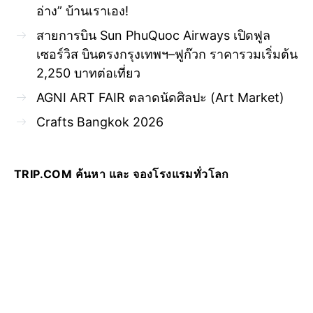
อ่าง” บ้านเราเอง!
สายการบิน Sun PhuQuoc Airways เปิดฟูล
เซอร์วิส บินตรงกรุงเทพฯ–ฟูก๊วก ราคารวมเริ่มต้น
2,250 บาทต่อเที่ยว
AGNI ART FAIR ตลาดนัดศิลปะ (Art Market)
Crafts Bangkok 2026
TRIP.COM ค้นหา และ จองโรงแรมทั่วโลก