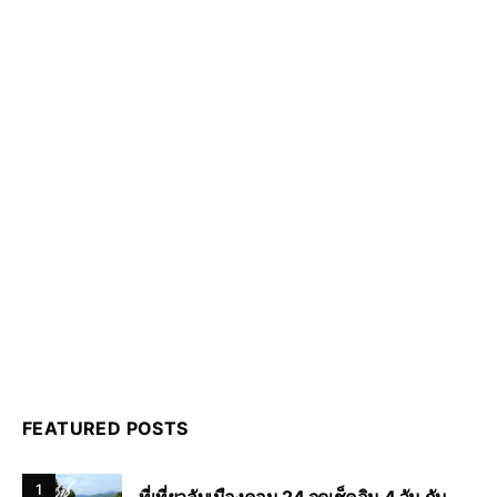
FEATURED POSTS
1