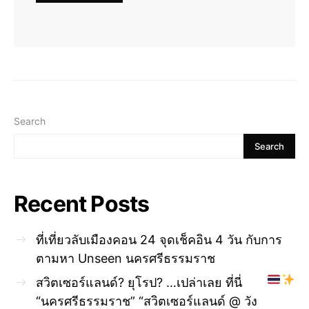
Search
Search
Recent Posts
ที่เที่ยวลับเมืองคอน 24 จุดเช็คอิน 4 วัน กับการ
ตามหา Unseen นครศรีธรรมราช
สวิตเซอร์แลนด์? ยุโรป? …เปล่าเลย ที่นี่
“นครศรีธรรมราช” “สวิตเซอร์แลนด์ @ วัง