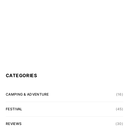
CATEGORIES
CAMPING & ADVENTURE
(16)
FESTIVAL
(45)
REVIEWS
(30)