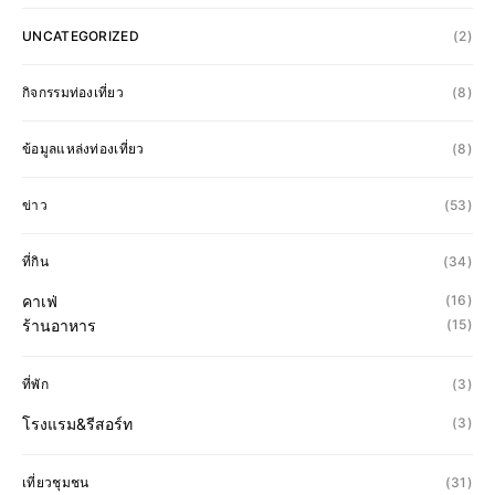
UNCATEGORIZED
(2)
กิจกรรมท่องเที่ยว
(8)
ข้อมูลแหล่งท่องเที่ยว
(8)
ข่าว
(53)
ที่กิน
(34)
คาเฟ่
(16)
ร้านอาหาร
(15)
ที่พัก
(3)
โรงแรม&รีสอร์ท
(3)
เที่ยวชุมชน
(31)