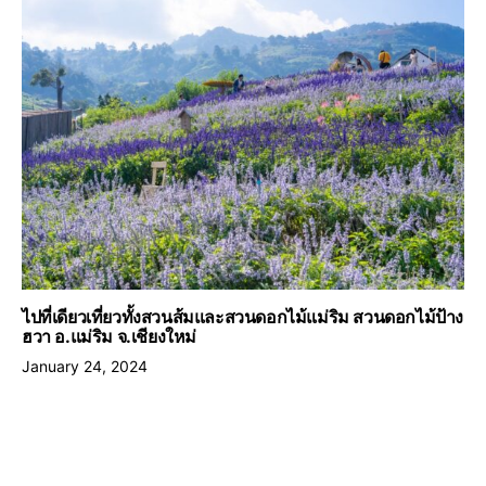
ไปที่เดียวเที่ยวทั้งสวนส้มและสวนดอกไม้แม่ริม สวนดอกไม้ป้าง
ฮวา อ.แม่ริม จ.เชียงใหม่
January 24, 2024