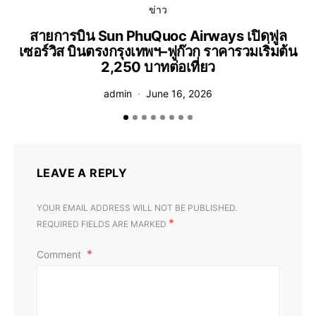
ข่าว
สายการบิน Sun PhuQuoc Airways เปิดฟูล
เซอร์วิส บินตรงกรุงเทพฯ–ฟูก๊วก ราคารวมเริ่มต้น
2,250 บาทต่อเที่ยว
admin
June 16, 2026
LEAVE A REPLY
YOUR EMAIL ADDRESS WILL NOT BE PUBLISHED.
*
REQUIRED FIELDS ARE MARKED
Comment