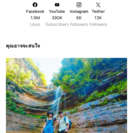
Facebook
YouTube
Instagram
Twitter
1.9M
390K
6K
13K
Likes
Subscribers
Followers
Followers
คุณอาจจะสนใจ