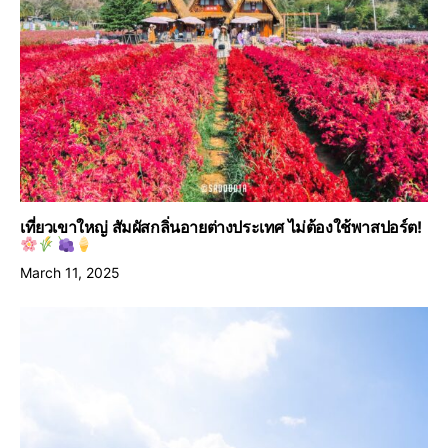
เที่ยวเขาใหญ่ สัมผัสกลิ่นอายต่างประเทศ ไม่ต้องใช้พาสปอร์ต!
March 11, 2025