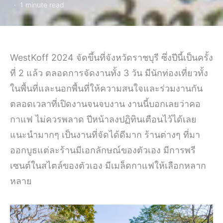
1 minute read
WestKoff 2024 จัดขึ้นที่จังหวัดราชบุรี ซึ่งปีนี้เป็นครั้ง
ที่ 2 แล้ว ตลอดการจัดงานทั้ง 3 วัน มีนักท่องเที่ยวทั้ง
ในพื้นที่และนอกพื้นที่ให้ความสนใจและร่วมงานกัน
ตลอดเวลาที่เปิดงานจนจบงาน งานนี้บอกเลยว่าคอ
กาแฟ ไม่ควรพลาด ปีหน้าลงปฏิทินเตือนไว้ได้เลย
แนะนำมากๆ เป็นงานที่จัดได้ดีมาก ร้านต่างๆ ที่มา
ออกบูธแต่ละร้านมีเอกลักษณ์ของตัวเอง มีการพรี
เซนต์ในสไตล์ของตัวเอง มีเมล็ดกาแฟให้เลือกหลาก
หลาย