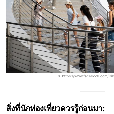
Cr. https://www.facebook.com/D
สิ่งที่นักท่องเที่ยวควรรู้ก่อนมา: