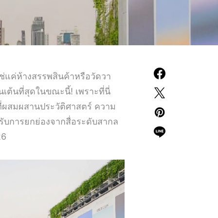
ช่แค่ห้างสรรพสินค้าหรือวัดวา
เต้นที่สุดในขณะนี้! เพราะที่นี่
กที่ผสมผสานประวัติศาสตร์ ความ
ด้รับการยกย่องจากสื่อระดับสากล
26