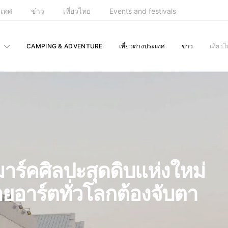
ะเทศ
ข่าว
เที่ยวไทย
Events and festivals
CAMPING & ADVENTURE
เที่ยวต่างประเทศ
ข่าว
เที่ยว
ร์คศิลปะสุดดิบแห่งใหม่
ยอาร์ตทั่วโลกต้องจับตา