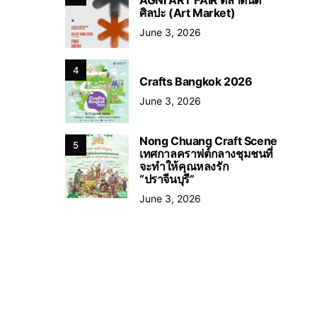
ศิลปะ (Art Market)
June 3, 2026
4
Crafts Bangkok 2026
June 3, 2026
Nong Chuang Craft Scene
5
เทศกาลคราฟต์กลางชุมชนที่
จะทำให้คุณหลงรัก
“ปราจีนบุรี”
June 3, 2026