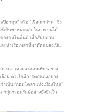
รือป๊อกชุน” หรือ “เรือเตาถ่าน” ซึ่ง
ถูกใช้เป็นพาหนะหลักในการขนไม้
ของคนในพื้นที่ เมื่อสัมปทาน
และนำเรือเหล่านี้มาดัดแปลงเป็น
 ใช้การแจวด้วยแรงคนเพียงอย่าง
ดล้อม ตัวเรือมีการตกแต่งอย่าง
าว่าเป็น “กอนโดลาแห่งเมืองไทย”
าสู่การอนุรักษ์อย่างยั่งยืนใน