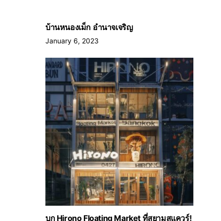
บ้านหนองเม็ก อำนาจเจริญ
January 6, 2023
บุก Hirono Floating Market ที่สยามสแควร์!