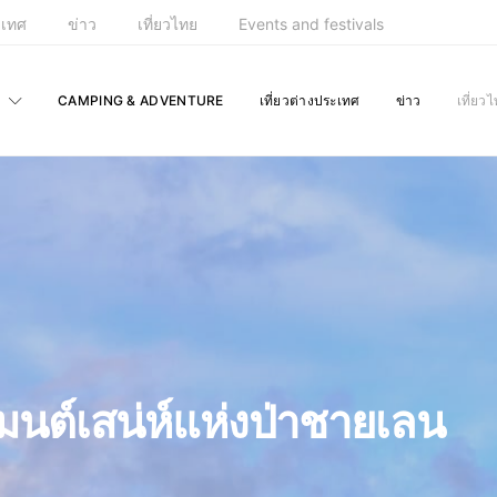
ะเทศ
ข่าว
เที่ยวไทย
Events and festivals
CAMPING & ADVENTURE
เที่ยวต่างประเทศ
ข่าว
เที่ยว
: มนต์เสน่ห์แห่งป่าชายเลน