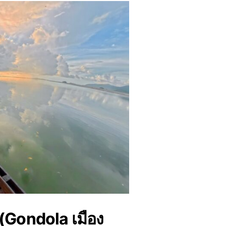
 (Gondola เมือง