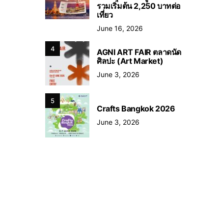
รวมเริ่มต้น 2,250 บาทต่อ
เที่ยว
June 16, 2026
4
AGNI ART FAIR ตลาดนัด
ศิลปะ (Art Market)
June 3, 2026
5
Crafts Bangkok 2026
June 3, 2026