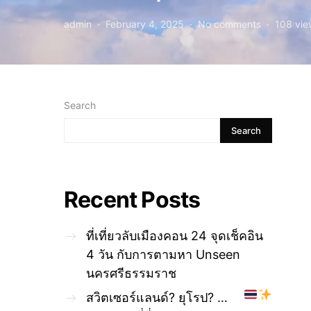
admin
February 4, 2025
No comments
108 vie
Search
Search
Recent Posts
ที่เที่ยวลับเมืองคอน 24 จุดเช็คอิน
4 วัน กับการตามหา Unseen
นครศรีธรรมราช
สวิตเซอร์แลนด์? ยุโรป? …